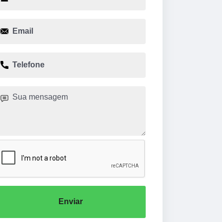
Enviar