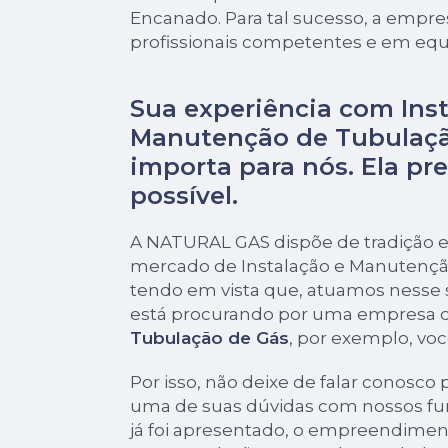
Encanado. Para tal sucesso, a empre
profissionais competentes e em eq
Sua experiência com Inst
Manutenção de Tubulaçã
importa para nós. Ela pre
possível.
A NATURAL GAS dispõe de tradição e
mercado de Instalação e Manutençã
tendo em vista que, atuamos nesse
está procurando por uma empresa 
Tubulação de Gás
, por exemplo, voc
Por isso, não deixe de falar conosco 
uma de suas dúvidas com nossos fu
já foi apresentado, o empreendime