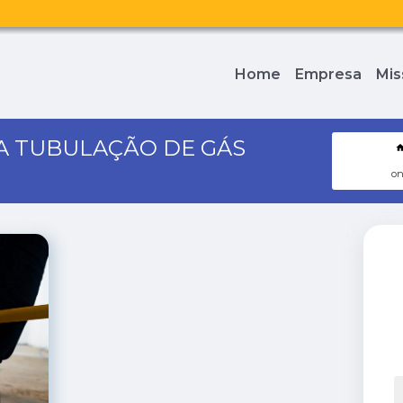
Home
Empresa
Mis
 TUBULAÇÃO DE GÁS
on