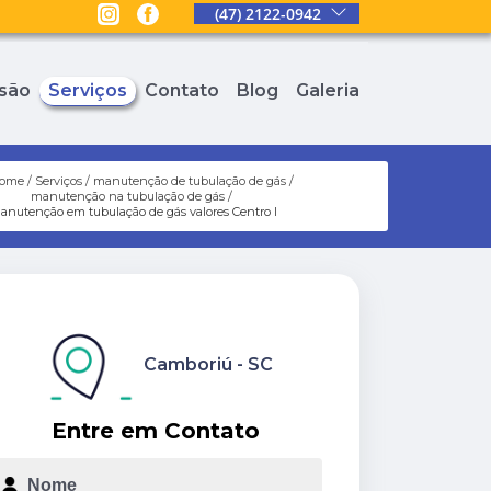
(47) 2122-0942
são
Serviços
Contato
Blog
Galeria
ome
Serviços
manutenção de tubulação de gás
manutenção na tubulação de gás
anutenção em tubulação de gás valores Centro I
Camboriú - SC
Entre em Contato