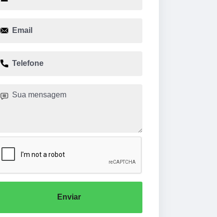
Enviar