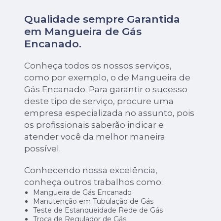
Qualidade sempre Garantida
em Mangueira de Gás
Encanado.
Conheça todos os nossos serviços,
como por exemplo, o de Mangueira de
Gás Encanado. Para garantir o sucesso
deste tipo de serviço, procure uma
empresa especializada no assunto, pois
os profissionais saberão indicar e
atender você da melhor maneira
possível.
Conhecendo nossa excelência,
conheça outros trabalhos como:
Mangueira de Gás Encanado
Manutenção em Tubulação de Gás
Teste de Estanqueidade Rede de Gás
Troca de Regulador de Gás