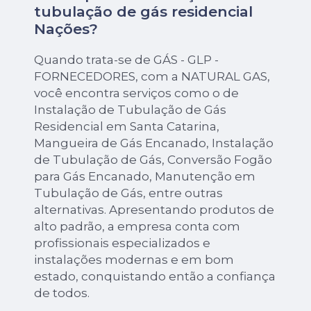
tubulação de gás residencial
Nações?
Quando trata-se de GÁS - GLP -
FORNECEDORES, com a NATURAL GAS,
você encontra serviços como o de
Instalação de Tubulação de Gás
Residencial em Santa Catarina,
Mangueira de Gás Encanado, Instalação
de Tubulação de Gás, Conversão Fogão
para Gás Encanado, Manutenção em
Tubulação de Gás, entre outras
alternativas. Apresentando produtos de
alto padrão, a empresa conta com
profissionais especializados e
instalações modernas e em bom
estado, conquistando então a confiança
de todos.