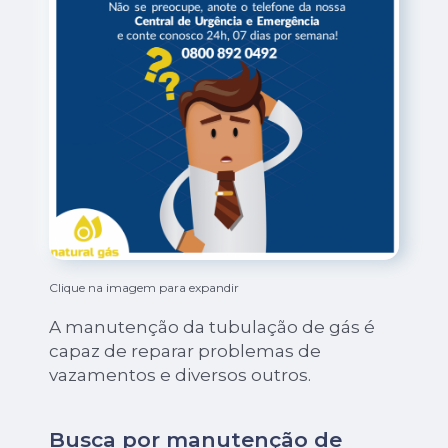
Clique na imagem para expandir
A manutenção da tubulação de gás é
capaz de reparar problemas de
vazamentos e diversos outros.
Busca por manutenção de