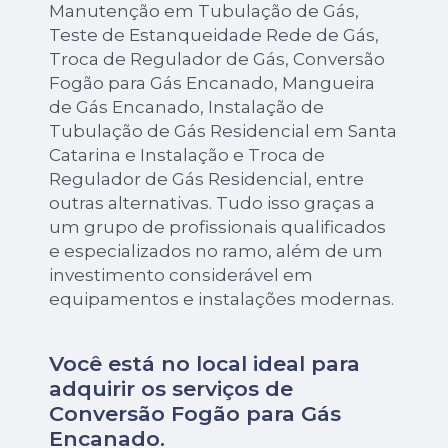
Manutenção em Tubulação de Gás,
Teste de Estanqueidade Rede de Gás,
Troca de Regulador de Gás, Conversão
Fogão para Gás Encanado, Mangueira
de Gás Encanado, Instalação de
Tubulação de Gás Residencial em Santa
Catarina e Instalação e Troca de
Regulador de Gás Residencial, entre
outras alternativas. Tudo isso graças a
um grupo de profissionais qualificados
e especializados no ramo, além de um
investimento considerável em
equipamentos e instalações modernas.
Você está no local ideal para
adquirir os serviços de
Conversão Fogão para Gás
Encanado
.