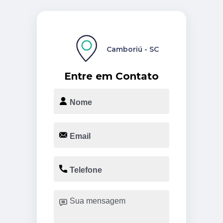
Camboriú - SC
Entre em Contato