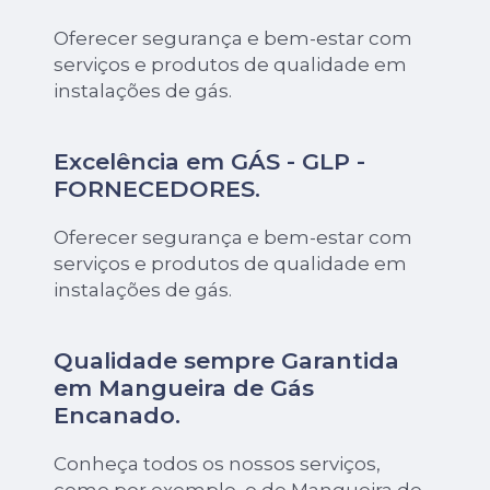
Oferecer segurança e bem-estar com
serviços e produtos de qualidade em
instalações de gás.
Excelência em GÁS - GLP -
FORNECEDORES.
Oferecer segurança e bem-estar com
serviços e produtos de qualidade em
instalações de gás.
Qualidade sempre Garantida
em Mangueira de Gás
Encanado.
Conheça todos os nossos serviços,