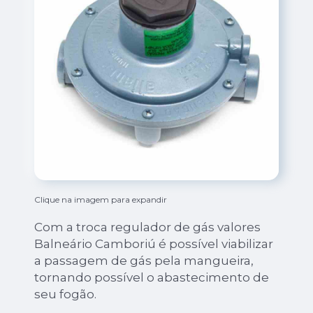
Clique na imagem para expandir
Com a troca regulador de gás valores
Balneário Camboriú é possível viabilizar
a passagem de gás pela mangueira,
tornando possível o abastecimento de
seu fogão.