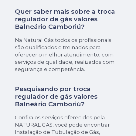
Quer saber mais sobre a troca
regulador de gás valores
Balneário Camboriú?
Na Natural Gás todos os profissionais
são qualificados e treinados para
oferecer o melhor atendimento, com
serviços de qualidade, realizados com
segurança e competência.
Pesquisando por troca
regulador de gás valores
Balneário Camboriú?
Confira os serviços oferecidos pela
NATURAL GAS, você pode encontrar
Instalação de Tubulação de Gás,