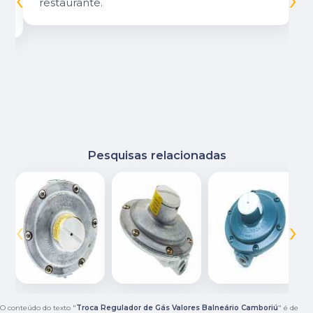
restaurante.
Pesquisas relacionadas
‹
›
O conteúdo do texto "
Troca Regulador de Gás Valores Balneário Camboriú
" é de