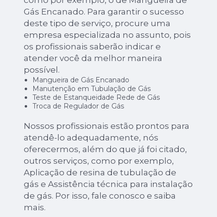
como por exemplo, o de Mangueira de
Gás Encanado. Para garantir o sucesso
deste tipo de serviço, procure uma
empresa especializada no assunto, pois
os profissionais saberão indicar e
atender você da melhor maneira
possível.
Mangueira de Gás Encanado
Manutenção em Tubulação de Gás
Teste de Estanqueidade Rede de Gás
Troca de Regulador de Gás
Nossos profissionais estão prontos para
atendê-lo adequadamente, nós
oferecermos, além do que já foi citado,
outros serviços, como por exemplo,
Aplicação de resina de tubulação de
gás e Assistência técnica para instalação
de gás. Por isso, fale conosco e saiba
mais.