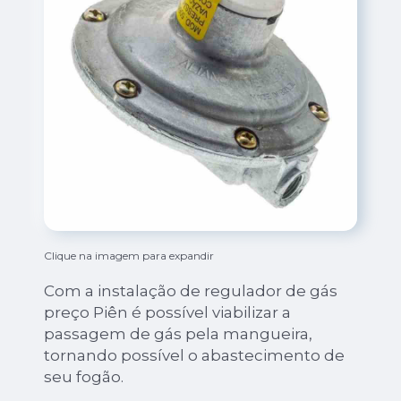
Clique na imagem para expandir
Com a instalação de regulador de gás
preço Piên é possível viabilizar a
passagem de gás pela mangueira,
tornando possível o abastecimento de
seu fogão.