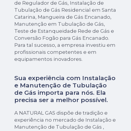
de Regulador de Gás, Instalação de
Tubulação de Gás Residencial em Santa
Catarina, Mangueira de Gás Encanado,
Manutenção em Tubulação de Gás,
Teste de Estanqueidade Rede de Gás e
Conversão Fogão para Gás Encanado.
Para tal sucesso, a empresa investiu em
profissionais competentes e em
equipamentos inovadores.
Sua experiência com Instalação
e Manutenção de Tubulação
de Gás importa para nós. Ela
precisa ser a melhor possível.
A NATURAL GAS dispõe de tradição e
experiência no mercado de Instalação e
Manutenção de Tubulação de Gás ,