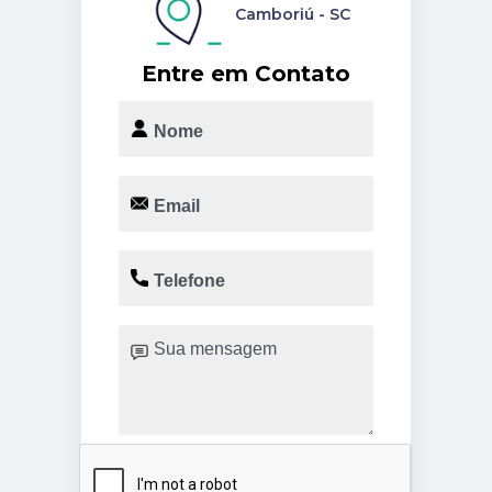
Camboriú - SC
Entre em Contato