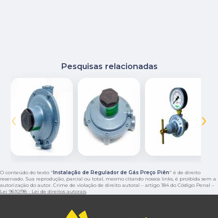
Pesquisas relacionadas
‹
›
O conteúdo do texto "
Instalação de Regulador de Gás Preço Piên
" é de direito
reservado. Sua reprodução, parcial ou total, mesmo citando nossos links, é proibida sem a
autorização do autor. Crime de violação de direito autoral – artigo 184 do Código Penal –
Lei 9610/98 - Lei de direitos autorais
.