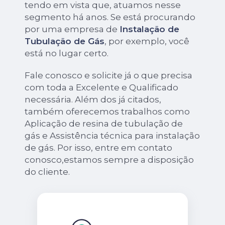
tendo em vista que, atuamos nesse
segmento há anos. Se está procurando
por uma empresa de
Instalação de
Tubulação de Gás
, por exemplo, você
está no lugar certo.
Fale conosco e solicite já o que precisa
com toda a Excelente e Qualificado
necessária. Além dos já citados,
também oferecemos trabalhos como
Aplicação de resina de tubulação de
gás e Assistência técnica para instalação
de gás. Por isso, entre em contato
conosco,estamos sempre a disposição
do cliente.