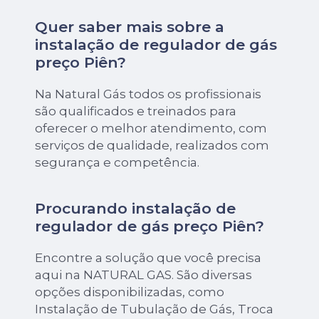
Quer saber mais sobre a
instalação de regulador de gás
preço Piên?
Na Natural Gás todos os profissionais
são qualificados e treinados para
oferecer o melhor atendimento, com
serviços de qualidade, realizados com
segurança e competência.
Procurando instalação de
regulador de gás preço Piên?
Encontre a solução que você precisa
aqui na NATURAL GAS. São diversas
opções disponibilizadas, como
Instalação de Tubulação de Gás, Troca