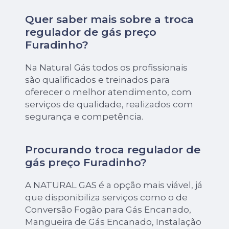
Quer saber mais sobre a troca
regulador de gás preço
Furadinho?
Na Natural Gás todos os profissionais
são qualificados e treinados para
oferecer o melhor atendimento, com
serviços de qualidade, realizados com
segurança e competência.
Procurando troca regulador de
gás preço Furadinho?
A NATURAL GAS é a opção mais viável, já
que disponibiliza serviços como o de
Conversão Fogão para Gás Encanado,
Mangueira de Gás Encanado, Instalação