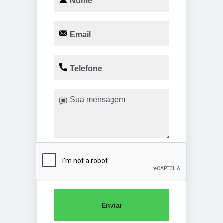
Enviar