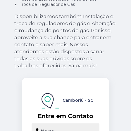
Troca de Regulador de Gás
Disponibilizamos também Instalação e
troca de reguladores de gás e Alteração
e mudança de pontos de gás. Por isso,
aproveite a sua chance para entrar em
contato e saber mais. Nossos
atendentes estão dispostos a sanar
todas as suas dúvidas sobre os
trabalhos oferecidos. Saiba mais!
Camboriú - SC
Entre em Contato