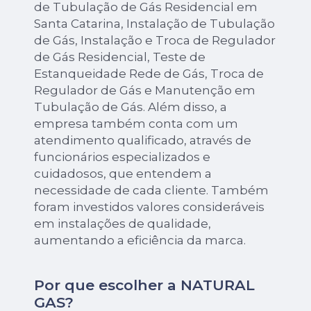
de Tubulação de Gás Residencial em
Santa Catarina, Instalação de Tubulação
de Gás, Instalação e Troca de Regulador
de Gás Residencial, Teste de
Estanqueidade Rede de Gás, Troca de
Regulador de Gás e Manutenção em
Tubulação de Gás. Além disso, a
empresa também conta com um
atendimento qualificado, através de
funcionários especializados e
cuidadosos, que entendem a
necessidade de cada cliente. Também
foram investidos valores consideráveis
em instalações de qualidade,
aumentando a eficiência da marca.
Por que escolher a NATURAL
GAS?