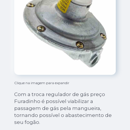
Clique na imagem para expandir
Com a troca regulador de gás preço
Furadinho é possível viabilizar a
passagem de gás pela mangueira,
tornando possível o abastecimento de
seu fogão.