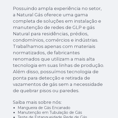
Possuindo ampla experiência no setor,
a Natural Gás oferece uma gama
completa de soluções em instalação e
manutenção de redes de GLP e gás
Natural para residências, prédios,
condomínios, comércios e indústrias.
Trabalhamos apenas com materiais
normatizados, de fabricantes
renomados que utilizam a mais alta
tecnologia em suas linhas de produção.
Além disso, possuímos tecnologia de
ponta para detecção e retirada de
vazamentos de gás sem a necessidade
de quebrar pisos ou paredes.
Saiba mais sobre nós:
Mangueira de Gás Encanado
Manutenção em Tubulação de Gás
Teste de Estanqueidade Rede de Gás