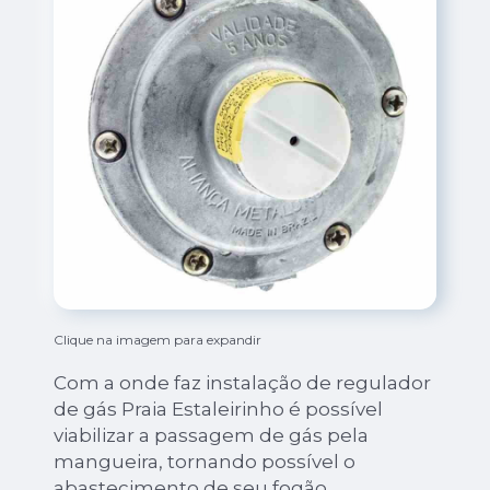
Clique na imagem para expandir
Com a onde faz instalação de regulador
de gás Praia Estaleirinho é possível
viabilizar a passagem de gás pela
mangueira, tornando possível o
abastecimento de seu fogão.