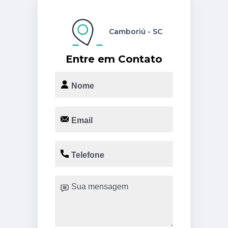
Camboriú - SC
Entre em Contato