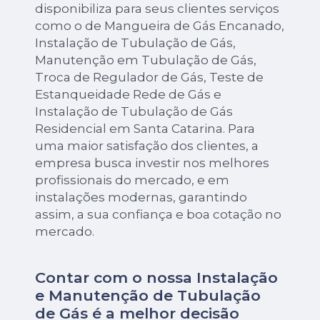
disponibiliza para seus clientes serviços
como o de Mangueira de Gás Encanado,
Instalação de Tubulação de Gás,
Manutenção em Tubulação de Gás,
Troca de Regulador de Gás, Teste de
Estanqueidade Rede de Gás e
Instalação de Tubulação de Gás
Residencial em Santa Catarina. Para
uma maior satisfação dos clientes, a
empresa busca investir nos melhores
profissionais do mercado, e em
instalações modernas, garantindo
assim, a sua confiança e boa cotação no
mercado.
Contar com o nossa Instalação
e Manutenção de Tubulação
de Gás é a melhor decisão