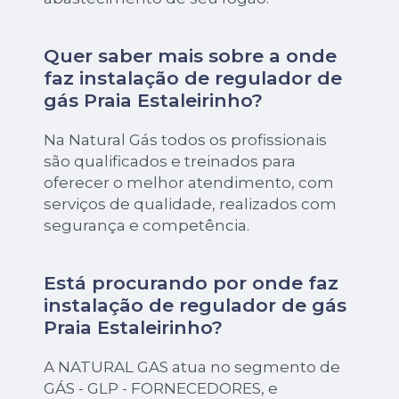
Quer saber mais sobre a onde
faz instalação de regulador de
gás Praia Estaleirinho?
Na Natural Gás todos os profissionais
são qualificados e treinados para
oferecer o melhor atendimento, com
serviços de qualidade, realizados com
segurança e competência.
Está procurando por onde faz
instalação de regulador de gás
Praia Estaleirinho?
A NATURAL GAS atua no segmento de
GÁS - GLP - FORNECEDORES, e