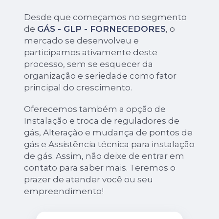
Desde que começamos no segmento
de
GÁS - GLP - FORNECEDORES
, o
mercado se desenvolveu e
participamos ativamente deste
processo, sem se esquecer da
organização e seriedade como fator
principal do crescimento.
Oferecemos também a opção de
Instalação e troca de reguladores de
gás, Alteração e mudança de pontos de
gás e Assistência técnica para instalação
de gás. Assim, não deixe de entrar em
contato para saber mais. Teremos o
prazer de atender você ou seu
empreendimento!