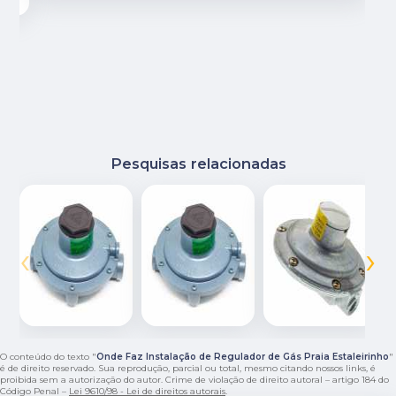
Pesquisas relacionadas
‹
›
O conteúdo do texto "
Onde Faz Instalação de Regulador de Gás Praia Estaleirinho
"
é de direito reservado. Sua reprodução, parcial ou total, mesmo citando nossos links, é
proibida sem a autorização do autor. Crime de violação de direito autoral – artigo 184 do
Código Penal –
Lei 9610/98 - Lei de direitos autorais
.