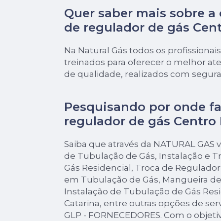
Quer saber mais sobre a 
de regulador de gás Cent
Na Natural Gás todos os profissionais
treinados para oferecer o melhor a
de qualidade, realizados com segur
Pesquisando por onde fa
regulador de gás Centro 
Saiba que através da NATURAL GAS v
de Tubulação de Gás, Instalação e 
Gás Residencial, Troca de Regulado
em Tubulação de Gás, Mangueira de
Instalação de Tubulação de Gás Res
Catarina, entre outras opções de ser
GLP - FORNECEDORES. Com o objetivo 