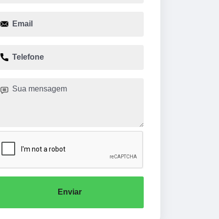
Enviar