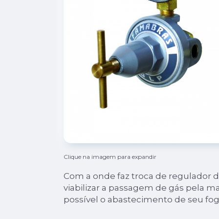
Clique na imagem para expandir
Com a onde faz troca de regulador de
viabilizar a passagem de gás pela m
possível o abastecimento de seu fog