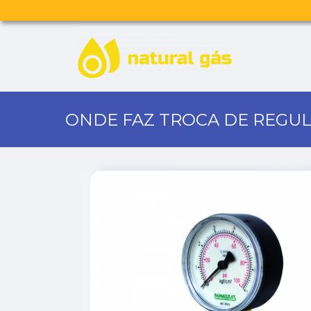
ONDE FAZ TROCA DE REGUL