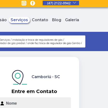
(47) 2122-0942
são
Serviços
Contato
Blog
Galeria
Serviços
instalação e troca de reguladores de gás
ulador de gás predial
onde faz troca de regulador de gás Centro I
Camboriú - SC
Entre em Contato