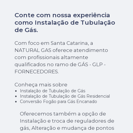
Conte com nossa experiência
como
Instalação de Tubulação
de Gás
.
Com foco em Santa Catarina, a
NATURAL GAS oferece atendimento
com profissionais altamente
qualificados no ramo de GÁS - GLP -
FORNECEDORES.
Conheça mais sobre
Instalação de Tubulação de Gás
Instalação de Tubulação de Gás Residencial
Conversão Fogão para Gás Encanado
Oferecemos também a opção de
Instalação e troca de reguladores de
gás, Alteração e mudança de pontos