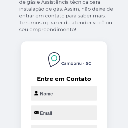
de gás e Assistência técnica para
instalação de gás. Assim, não deixe de
entrar em contato para saber mais.
Teremos o prazer de atender você ou
seu empreendimento!
Camboriú - SC
Entre em Contato