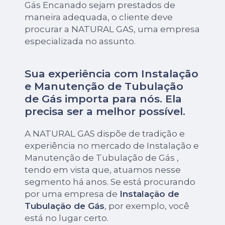
Gás Encanado sejam prestados de
maneira adequada, o cliente deve
procurar a NATURAL GAS, uma empresa
especializada no assunto.
Sua experiência com Instalação
e Manutenção de Tubulação
de Gás importa para nós. Ela
precisa ser a melhor possível.
A NATURAL GAS dispõe de tradição e
experiência no mercado de Instalação e
Manutenção de Tubulação de Gás ,
tendo em vista que, atuamos nesse
segmento há anos. Se está procurando
por uma empresa de
Instalação de
Tubulação de Gás
, por exemplo, você
está no lugar certo.