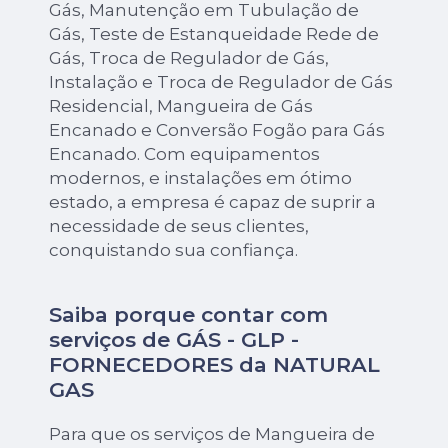
Gás, Manutenção em Tubulação de
Gás, Teste de Estanqueidade Rede de
Gás, Troca de Regulador de Gás,
Instalação e Troca de Regulador de Gás
Residencial, Mangueira de Gás
Encanado e Conversão Fogão para Gás
Encanado. Com equipamentos
modernos, e instalações em ótimo
estado, a empresa é capaz de suprir a
necessidade de seus clientes,
conquistando sua confiança.
Saiba porque contar com
serviços de GÁS - GLP -
FORNECEDORES da NATURAL
GAS
Para que os serviços de Mangueira de