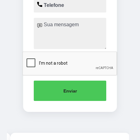
Enviar