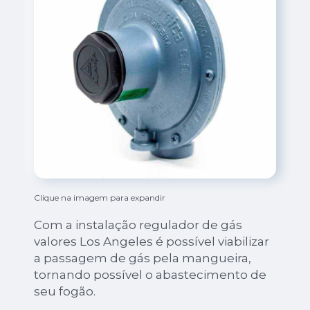
Clique na imagem para expandir
Com a instalação regulador de gás
valores Los Angeles é possível viabilizar
a passagem de gás pela mangueira,
tornando possível o abastecimento de
seu fogão.