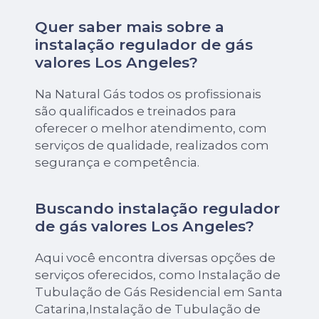
Quer saber mais sobre a
instalação regulador de gás
valores Los Angeles?
Na Natural Gás todos os profissionais
são qualificados e treinados para
oferecer o melhor atendimento, com
serviços de qualidade, realizados com
segurança e competência.
Buscando instalação regulador
de gás valores Los Angeles?
Aqui você encontra diversas opções de
serviços oferecidos, como Instalação de
Tubulação de Gás Residencial em Santa
Catarina,Instalação de Tubulação de