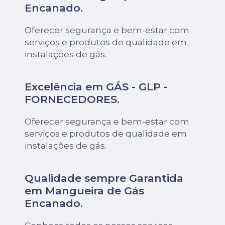
Encanado
.
Oferecer segurança e bem-estar com
serviços e produtos de qualidade em
instalações de gás.
Excelência em GÁS - GLP -
FORNECEDORES.
Oferecer segurança e bem-estar com
serviços e produtos de qualidade em
instalações de gás.
Qualidade sempre Garantida
em Mangueira de Gás
Encanado.