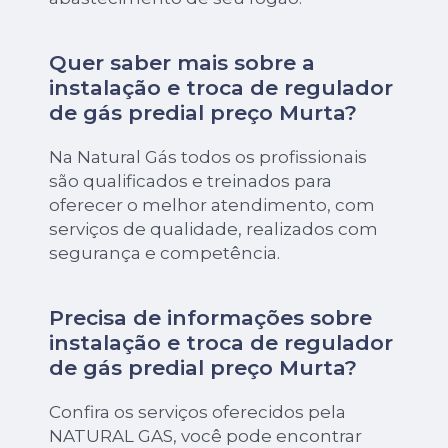
Quer saber mais sobre a
instalação e troca de regulador
de gás predial preço Murta?
Na Natural Gás todos os profissionais
são qualificados e treinados para
oferecer o melhor atendimento, com
serviços de qualidade, realizados com
segurança e competência.
Precisa de informações sobre
instalação e troca de regulador
de gás predial preço Murta?
Confira os serviços oferecidos pela
NATURAL GAS, você pode encontrar