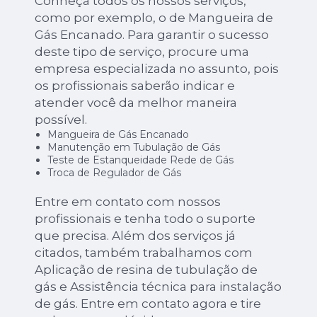
Conheça todos os nossos serviços,
como por exemplo, o de Mangueira de
Gás Encanado. Para garantir o sucesso
deste tipo de serviço, procure uma
empresa especializada no assunto, pois
os profissionais saberão indicar e
atender você da melhor maneira
possível.
Mangueira de Gás Encanado
Manutenção em Tubulação de Gás
Teste de Estanqueidade Rede de Gás
Troca de Regulador de Gás
Entre em contato com nossos
profissionais e tenha todo o suporte
que precisa. Além dos serviços já
citados, também trabalhamos com
Aplicação de resina de tubulação de
gás e Assistência técnica para instalação
de gás. Entre em contato agora e tire