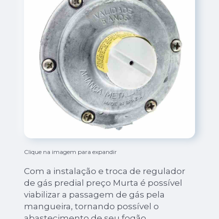
Clique na imagem para expandir
Com a instalação e troca de regulador
de gás predial preço Murta é possível
viabilizar a passagem de gás pela
mangueira, tornando possível o
abastecimento de seu fogão.