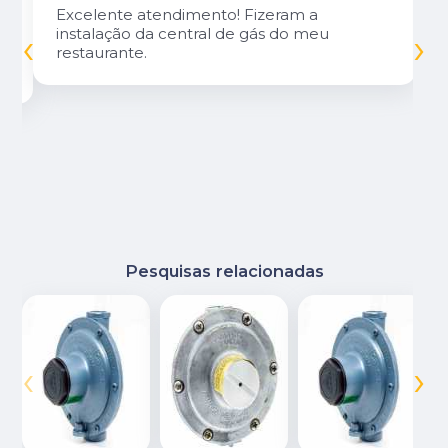
Excelente atendimento! Fizeram a
‹
›
instalação da central de gás do meu
restaurante.
Pesquisas relacionadas
‹
›