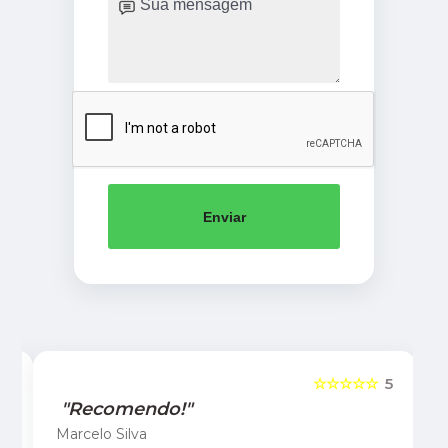
Enviar
5
☆☆☆☆☆
5
"Recomendo!"
Marcelo Silva