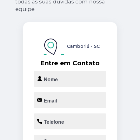
todas as suas dúvidas com nossa
equipe.
Camboriú - SC
Entre em Contato