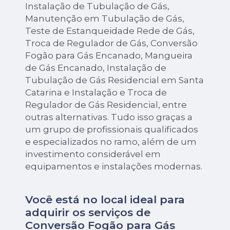
Instalação de Tubulação de Gás,
Manutenção em Tubulação de Gás,
Teste de Estanqueidade Rede de Gás,
Troca de Regulador de Gás, Conversão
Fogão para Gás Encanado, Mangueira
de Gás Encanado, Instalação de
Tubulação de Gás Residencial em Santa
Catarina e Instalação e Troca de
Regulador de Gás Residencial, entre
outras alternativas. Tudo isso graças a
um grupo de profissionais qualificados
e especializados no ramo, além de um
investimento considerável em
equipamentos e instalações modernas.
Você está no local ideal para
adquirir os serviços de
Conversão Fogão para Gás