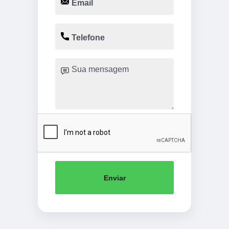
Enviar