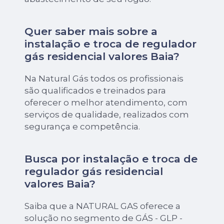
Quer saber mais sobre a
instalação e troca de regulador
gás residencial valores Baia?
Na Natural Gás todos os profissionais
são qualificados e treinados para
oferecer o melhor atendimento, com
serviços de qualidade, realizados com
segurança e competência.
Busca por instalação e troca de
regulador gás residencial
valores Baia?
Saiba que a NATURAL GAS oferece a
solução no segmento de GÁS - GLP -