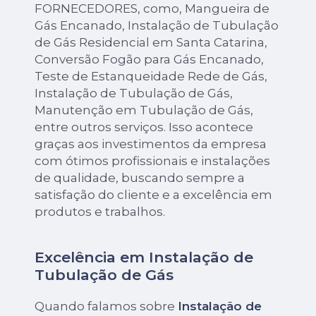
FORNECEDORES, como, Mangueira de
Gás Encanado, Instalação de Tubulação
de Gás Residencial em Santa Catarina,
Conversão Fogão para Gás Encanado,
Teste de Estanqueidade Rede de Gás,
Instalação de Tubulação de Gás,
Manutenção em Tubulação de Gás,
entre outros serviços. Isso acontece
graças aos investimentos da empresa
com ótimos profissionais e instalações
de qualidade, buscando sempre a
satisfação do cliente e a excelência em
produtos e trabalhos.
Excelência em Instalação de
Tubulação de Gás
Quando falamos sobre
Instalação de