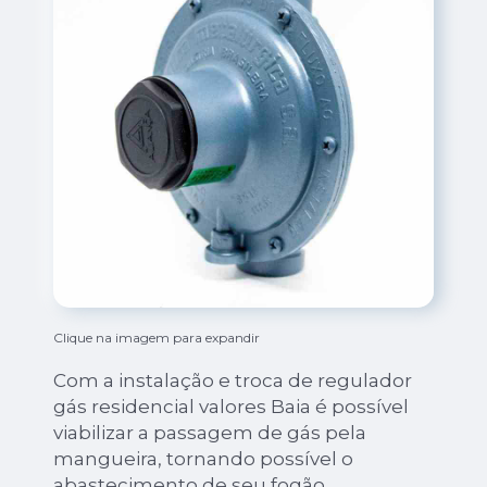
Clique na imagem para expandir
Com a instalação e troca de regulador
gás residencial valores Baia é possível
viabilizar a passagem de gás pela
mangueira, tornando possível o
abastecimento de seu fogão.