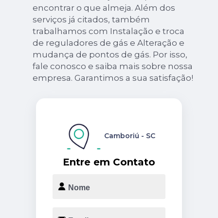
encontrar o que almeja. Além dos
serviços já citados, também
trabalhamos com Instalação e troca
de reguladores de gás e Alteração e
mudança de pontos de gás. Por isso,
fale conosco e saiba mais sobre nossa
empresa. Garantimos a sua satisfação!
Camboriú - SC
Entre em Contato