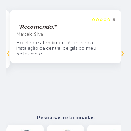
5
☆☆☆☆☆
5
"Recomendo!"
Marcelo Silva
Excelente atendimento! Fizeram a
‹
›
instalação da central de gás do meu
restaurante.
Pesquisas relacionadas