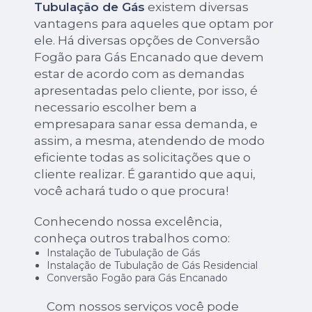
Tubulação de Gás
existem diversas
vantagens para aqueles que optam por
ele. Há diversas opções de Conversão
Fogão para Gás Encanado que devem
estar de acordo com as demandas
apresentadas pelo cliente, por isso, é
necessario escolher bem a
empresapara sanar essa demanda, e
assim, a mesma, atendendo de modo
eficiente todas as solicitações que o
cliente realizar. É garantido que aqui,
você achará tudo o que procura!
Conhecendo nossa excelência,
conheça outros trabalhos como:
Instalação de Tubulação de Gás
Instalação de Tubulação de Gás Residencial
Conversão Fogão para Gás Encanado
Com nossos serviços você pode