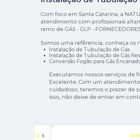
Com foco em Santa Catarina, a NAT
atendimento com profissionais alta
ramo de GÁS - GLP - FORNECEDORES
Somos uma refêrencia, conheça os n
Instalação de Tubulação de Gás
Instalação de Tubulação de Gás Res
Conversão Fogão para Gás Encanad
Executamos nossos serviços de f
Excelente. Com um atendimento 
cuidadoso, teremos o prazer de s
isso, não deixe de entrar em cont
☆☆☆☆☆
5
☆☆☆☆☆