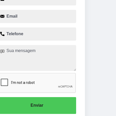
Enviar