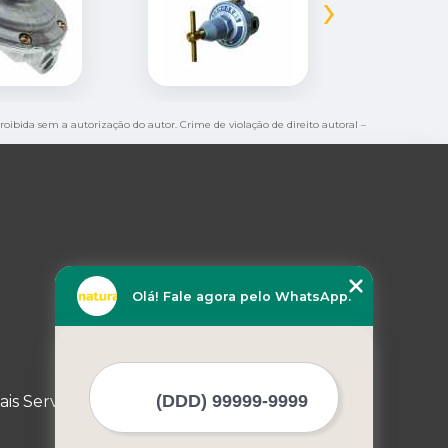
›
proibida sem a autorização do autor. Crime de violação de direito autoral –
Olá! Fale agora pelo WhatsApp.
ais Serviços