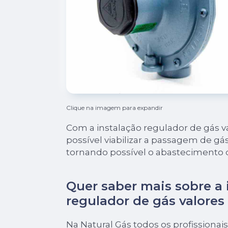
Clique na imagem para expandir
Com a instalação regulador de gás va
possível viabilizar a passagem de gá
tornando possível o abastecimento 
Quer saber mais sobre a 
regulador de gás valores
Na Natural Gás todos os profissionais