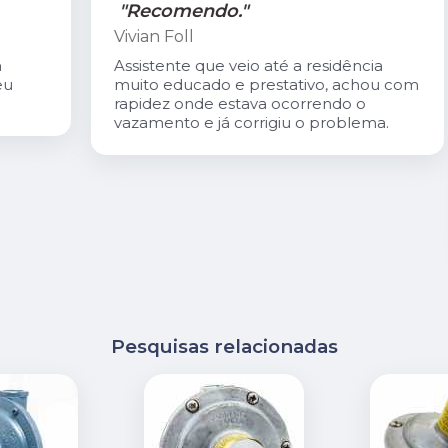
"Recomendo."
Vivian Foll
Assistente que veio até a residência
muito educado e prestativo, achou com
rapidez onde estava ocorrendo o
vazamento e já corrigiu o problema.
Pesquisas relacionadas