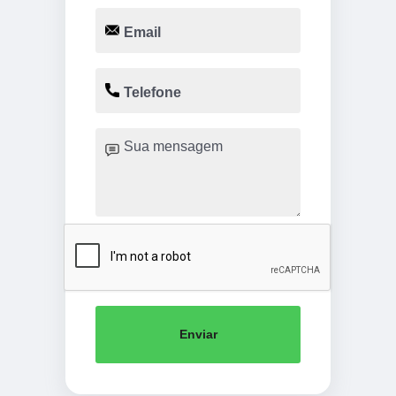
Enviar