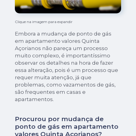
Clique na imagem para expandir
Embora a mudança de ponto de gás
em apartamento valores Quinta
Açorianos não pareça um processo
muito complexo, é importantíssimo
observar os detalhes na hora de fazer
essa alteração, pois é um processo que
requer muita atenção, já que
problemas, como vazamentos de gás,
são frequentes em casas e
apartamentos.
Procurou por mudança de
ponto de gás em apartamento
valores Quinta Açorianos?