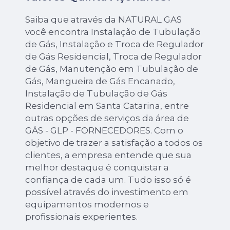
Saiba que através da NATURAL GAS
você encontra Instalação de Tubulação
de Gás, Instalação e Troca de Regulador
de Gás Residencial, Troca de Regulador
de Gás, Manutenção em Tubulação de
Gás, Mangueira de Gás Encanado,
Instalação de Tubulação de Gás
Residencial em Santa Catarina, entre
outras opções de serviços da área de
GÁS - GLP - FORNECEDORES. Com o
objetivo de trazer a satisfação a todos os
clientes, a empresa entende que sua
melhor destaque é conquistar a
confiança de cada um. Tudo isso só é
possível através do investimento em
equipamentos modernos e
profissionais experientes.