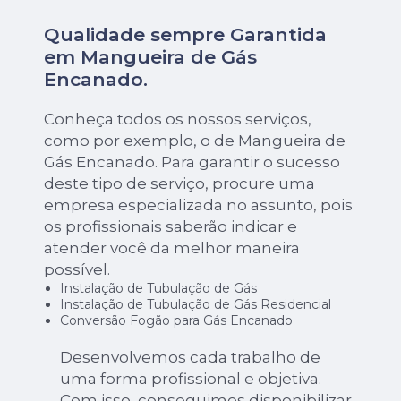
Qualidade sempre Garantida
em Mangueira de Gás
Encanado.
Conheça todos os nossos serviços,
como por exemplo, o de Mangueira de
Gás Encanado. Para garantir o sucesso
deste tipo de serviço, procure uma
empresa especializada no assunto, pois
os profissionais saberão indicar e
atender você da melhor maneira
possível.
Instalação de Tubulação de Gás
Instalação de Tubulação de Gás Residencial
Conversão Fogão para Gás Encanado
Desenvolvemos cada trabalho de
uma forma profissional e objetiva.
Com isso, conseguimos disponibilizar