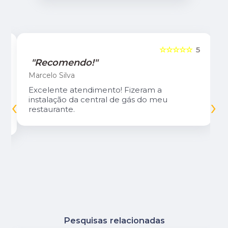
5
☆☆☆☆☆
5
"Recomendo!"
Marcelo Silva
Excelente atendimento! Fizeram a
‹
›
instalação da central de gás do meu
restaurante.
Pesquisas relacionadas