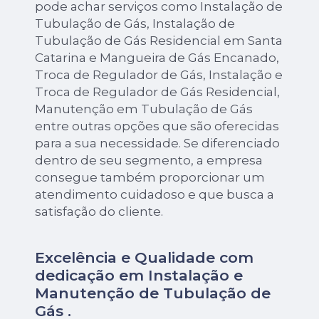
pode achar serviços como Instalação de
Tubulação de Gás, Instalação de
Tubulação de Gás Residencial em Santa
Catarina e Mangueira de Gás Encanado,
Troca de Regulador de Gás, Instalação e
Troca de Regulador de Gás Residencial,
Manutenção em Tubulação de Gás
entre outras opções que são oferecidas
para a sua necessidade. Se diferenciado
dentro de seu segmento, a empresa
consegue também proporcionar um
atendimento cuidadoso e que busca a
satisfação do cliente.
Excelência e Qualidade com
dedicação em Instalação e
Manutenção de Tubulação de
Gás .