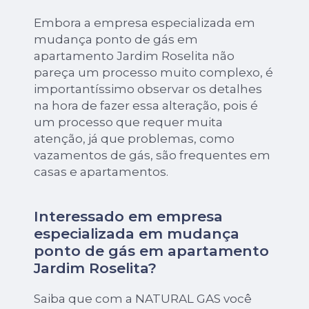
Embora a empresa especializada em
mudança ponto de gás em
apartamento Jardim Roselita não
pareça um processo muito complexo, é
importantíssimo observar os detalhes
na hora de fazer essa alteração, pois é
um processo que requer muita
atenção, já que problemas, como
vazamentos de gás, são frequentes em
casas e apartamentos.
Interessado em empresa
especializada em mudança
ponto de gás em apartamento
Jardim Roselita?
Saiba que com a NATURAL GAS você