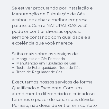
Se estiver procurando por Instalação e
Manutenção de Tubulação de Gás ,
acabou de achar a melhor empresa
para isso. Com a NATURAL GAS você
pode encontrar diversas opções,
sempre contando com qualidade e a
excelência que você merece.
Saiba mais sobre os serviços de:
Mangueira de Gás Encanado
Manutenção em Tubulação de Gás
Teste de Estanqueidade Rede de Gás
Troca de Regulador de Gás
Executamos nossos serviços de forma
Qualificado e Excelente. Com um
atendimento diferenciado e cuidadoso,
teremos o prazer de sanar suas dúvidas.
Por isso, não deixe de entrar em contato