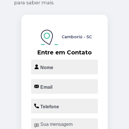
para saber mais.
Camboriú - SC
Entre em Contato