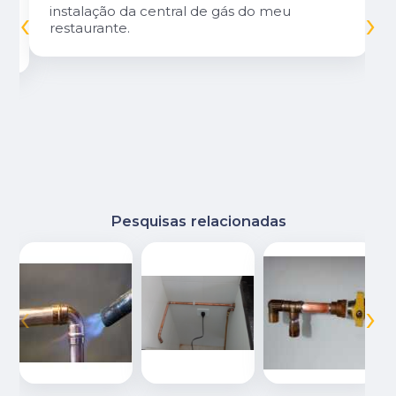
‹
›
instalação da central de gás do meu
restaurante.
Pesquisas relacionadas
‹
›