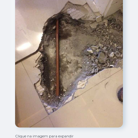
Clique na imagem para expandir