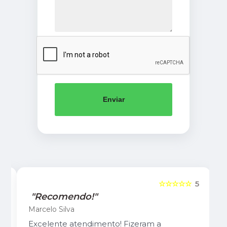
Enviar
5
☆☆☆☆☆
5
"Recomendo!"
Marcelo Silva
Excelente atendimento! Fizeram a