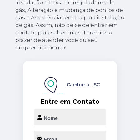
Instalação e troca de reguladores de
gás, Alteração e mudança de pontos de
gás e Assistência técnica para instalação
de gás. Assim, não deixe de entrar em
contato para saber mais. Teremos o
prazer de atender você ou seu
empreendimento!
Camboriú - SC
Entre em Contato