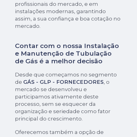
profissionais do mercado, e em
instalações modernas, garantindo
assim, a sua confiança e boa cotação no
mercado.
Contar com o nossa Instalação
e Manutenção de Tubulação
de Gás é a melhor decisão
Desde que começamos no segmento
de
GÁS - GLP - FORNECEDORES
, o
mercado se desenvolveu e
participamos ativamente deste
processo, sem se esquecer da
organização e seriedade como fator
principal do crescimento.
Oferecemos também a opção de