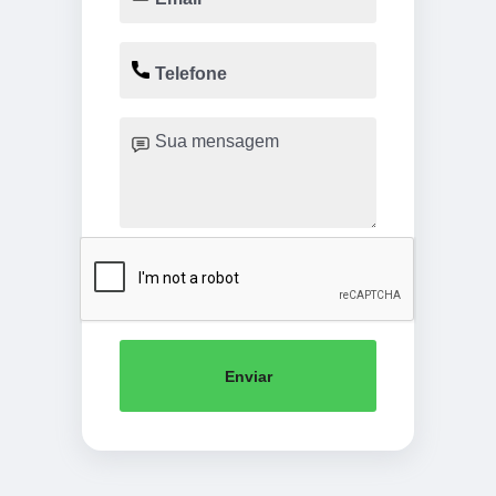
Enviar