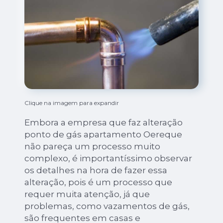
Clique na imagem para expandir
Embora a empresa que faz alteração
ponto de gás apartamento Oereque
não pareça um processo muito
complexo, é importantíssimo observar
os detalhes na hora de fazer essa
alteração, pois é um processo que
requer muita atenção, já que
problemas, como vazamentos de gás,
são frequentes em casas e