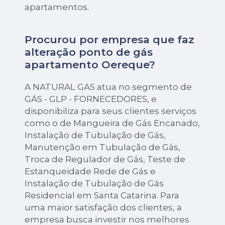
apartamentos.
Procurou por empresa que faz
alteração ponto de gás
apartamento Oereque?
A NATURAL GAS atua no segmento de
GÁS - GLP - FORNECEDORES, e
disponibiliza para seus clientes serviços
como o de Mangueira de Gás Encanado,
Instalação de Tubulação de Gás,
Manutenção em Tubulação de Gás,
Troca de Regulador de Gás, Teste de
Estanqueidade Rede de Gás e
Instalação de Tubulação de Gás
Residencial em Santa Catarina. Para
uma maior satisfação dos clientes, a
empresa busca investir nos melhores