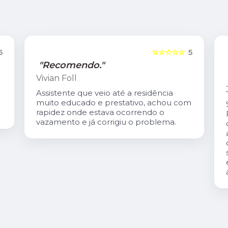
5
☆☆☆☆☆
5
"Recomendo."
Vivian Foll
Assistente que veio até a residência
muito educado e prestativo, achou com
rapidez onde estava ocorrendo o
vazamento e já corrigiu o problema.