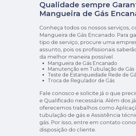
Qualidade sempre Garan
Mangueira de Gás Encan
Conheça todos os nossos serviços, 
Mangueira de Gás Encanado. Para ga
tipo de serviço, procure uma empres
assunto, pois os profissionais saberã
da melhor maneira possível.
Mangueira de Gás Encanado
Manutenção em Tubulação de Gás
Teste de Estanqueidade Rede de Gá
Troca de Regulador de Gás
Fale conosco e solicite já o que pre
e Qualificado necessária. Além dos 
oferecemos trabalhos como Aplicaçã
tubulação de gás e Assistência técni
gás. Por isso, entre em contato co
disposição do cliente.