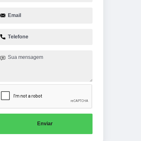
Enviar