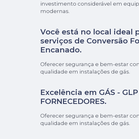
investimento considerável em equi
modernas.
Você está no local ideal 
serviços de
Conversão Fo
Encanado
.
Oferecer segurança e bem-estar com
qualidade em instalações de gás.
Excelência em GÁS - GLP 
FORNECEDORES.
Oferecer segurança e bem-estar com
qualidade em instalações de gás.