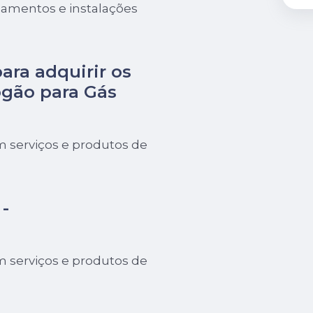
pamentos e instalações
para adquirir os
gão para Gás
 serviços e produtos de
-
 serviços e produtos de