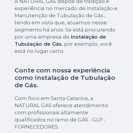
A NATURAL GAS dispõe de tradição e
experiência no mercado de Instalação e
Manutenção de Tubulação de Gás ,
tendo em vista que, atuamos nesse
segmento há anos. Se está procurando
por uma empresa de
Instalação de
Tubulação de Gás
, por exemplo, você
está no lugar certo.
Conte com nossa experiência
como
Instalação de Tubulação
de Gás
.
Com foco em Santa Catarina, a
NATURAL GAS oferece atendimento
com profissionais altamente
qualificados no ramo de GÁS - GLP -
FORNECEDORES.