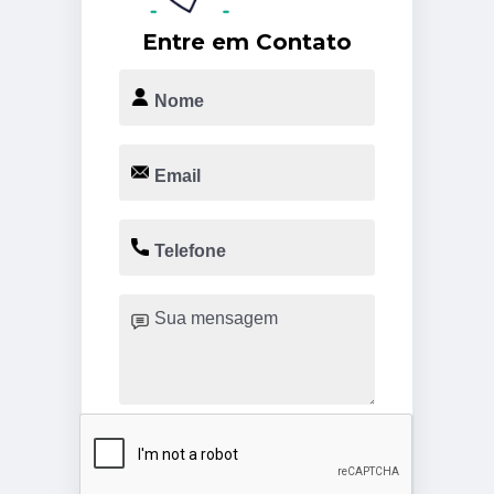
Entre em Contato