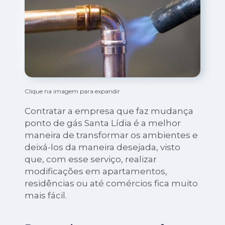
Clique na imagem para expandir
Contratar a empresa que faz mudança
ponto de gás Santa Lídia é a melhor
maneira de transformar os ambientes e
deixá-los da maneira desejada, visto
que, com esse serviço, realizar
modificações em apartamentos,
residências ou até comércios fica muito
mais fácil.