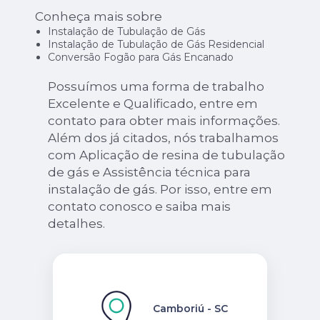
Conheça mais sobre
Instalação de Tubulação de Gás
Instalação de Tubulação de Gás Residencial
Conversão Fogão para Gás Encanado
Possuímos uma forma de trabalho
Excelente e Qualificado, entre em
contato para obter mais informações.
Além dos já citados, nós trabalhamos
com Aplicação de resina de tubulação
de gás e Assistência técnica para
instalação de gás. Por isso, entre em
contato conosco e saiba mais
detalhes.
Camboriú - SC