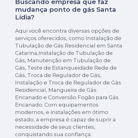
Buscando empresa que faz
mudança ponto de gás Santa
Lídia?
Aqui você encontra diversas opções de
serviços oferecidos, como Instalação de
Tubulação de Gás Residencial em Santa
Catarina,Instalação de Tubulação de
Gás, Manutenção em Tubulação de
Gás, Teste de Estanqueidade Rede de
Gás, Troca de Regulador de Gás,
Instalação e Troca de Regulador de Gás
Residencial, Mangueira de Gás
Encanado e Conversão Fogão para Gás
Encanado. Com equipamentos
modernos, e instalações em ótimo
estado, a empresa é capaz de suprir a
necessidade de seus clientes,
conquistando sua confiança.