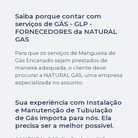
Saiba porque contar com
serviços de GÁS - GLP -
FORNECEDORES da NATURAL
GAS
Para que os serviços de Mangueira de
Gás Encanado sejam prestados de
maneira adequada, o cliente deve
procurar a NATURAL GAS, uma empresa
especializada no assunto.
Sua experiência com Instalação
e Manutenção de Tubulação
de Gás importa para nós. Ela
precisa ser a melhor possível.