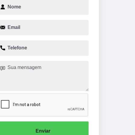
Enviar