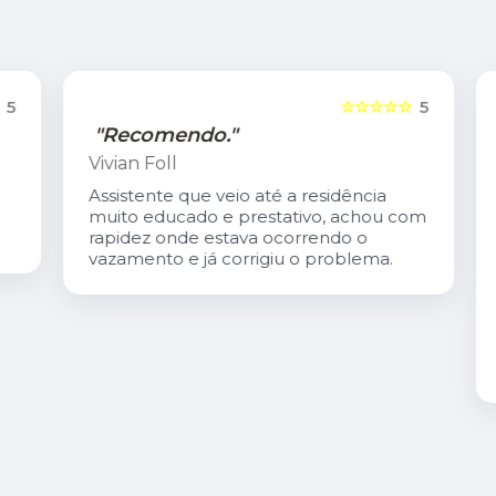
5
☆☆☆☆☆
5
"Recomendo."
Vivian Foll
Assistente que veio até a residência
muito educado e prestativo, achou com
rapidez onde estava ocorrendo o
vazamento e já corrigiu o problema.