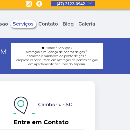
(47) 2122-0942
são
Serviços
Contato
Blog
Galeria
Home
Serviços
EM
alteração e mudança de pontos de gás
alteração e mudança de ponto de gás
empresa especializada em alteração de pontos de gás
em apartamento São João do Itaperiú
Camboriú - SC
Entre em Contato