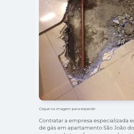
Clique na imagem para expandir
Contratar a empresa especializada 
de gás em apartamento São João do 