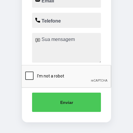
Enviar