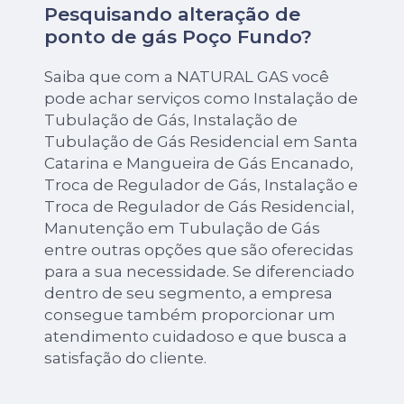
Pesquisando alteração de
ponto de gás Poço Fundo?
Saiba que com a NATURAL GAS você
pode achar serviços como Instalação de
Tubulação de Gás, Instalação de
Tubulação de Gás Residencial em Santa
Catarina e Mangueira de Gás Encanado,
Troca de Regulador de Gás, Instalação e
Troca de Regulador de Gás Residencial,
Manutenção em Tubulação de Gás
entre outras opções que são oferecidas
para a sua necessidade. Se diferenciado
dentro de seu segmento, a empresa
consegue também proporcionar um
atendimento cuidadoso e que busca a
satisfação do cliente.