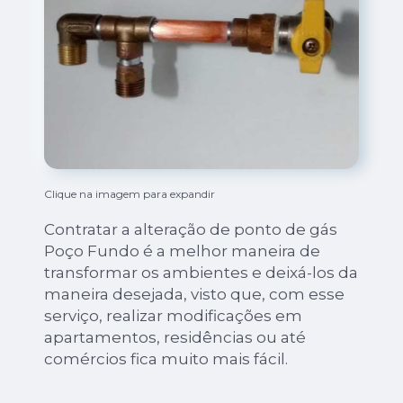
Clique na imagem para expandir
Contratar a alteração de ponto de gás
Poço Fundo é a melhor maneira de
transformar os ambientes e deixá-los da
maneira desejada, visto que, com esse
serviço, realizar modificações em
apartamentos, residências ou até
comércios fica muito mais fácil.