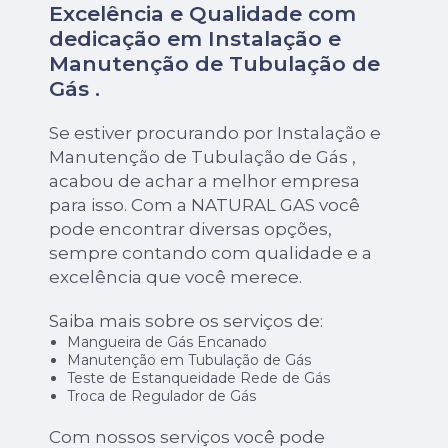
Excelência e Qualidade com
dedicação em Instalação e
Manutenção de Tubulação de
Gás .
Se estiver procurando por Instalação e
Manutenção de Tubulação de Gás ,
acabou de achar a melhor empresa
para isso. Com a NATURAL GAS você
pode encontrar diversas opções,
sempre contando com qualidade e a
excelência que você merece.
Saiba mais sobre os serviços de:
Mangueira de Gás Encanado
Manutenção em Tubulação de Gás
Teste de Estanqueidade Rede de Gás
Troca de Regulador de Gás
Com nossos serviços você pode