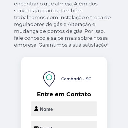
encontrar o que almeja. Além dos
serviços já citados, também
trabalhamos com Instalação e troca de
reguladores de gás e Alteração e
mudança de pontos de gás. Por isso,
fale conosco e saiba mais sobre nossa
empresa. Garantimos a sua satisfação!
Camboriú - SC
Entre em Contato