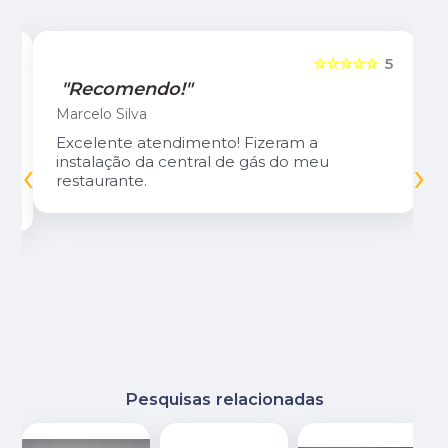
5
☆☆☆☆☆
5
"Recomendo!"
Marcelo Silva
Excelente atendimento! Fizeram a
‹
›
instalação da central de gás do meu
restaurante.
Pesquisas relacionadas