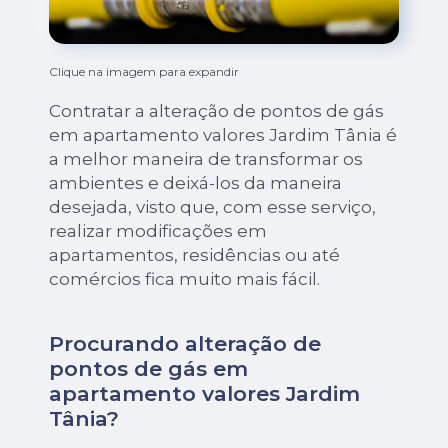
Clique na imagem para expandir
Contratar a alteração de pontos de gás
em apartamento valores Jardim Tânia é
a melhor maneira de transformar os
ambientes e deixá-los da maneira
desejada, visto que, com esse serviço,
realizar modificações em
apartamentos, residências ou até
comércios fica muito mais fácil.
Procurando alteração de
pontos de gás em
apartamento valores Jardim
Tânia?