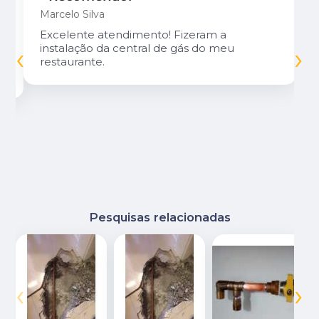
Marcelo Silva
Excelente atendimento! Fizeram a
‹
›
instalação da central de gás do meu
restaurante.
Pesquisas relacionadas
‹
›