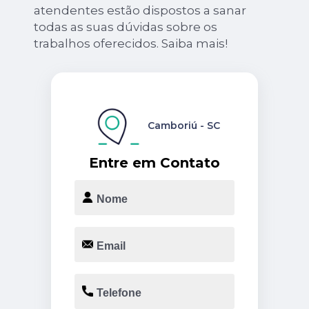
atendentes estão dispostos a sanar
todas as suas dúvidas sobre os
trabalhos oferecidos. Saiba mais!
Camboriú - SC
Entre em Contato