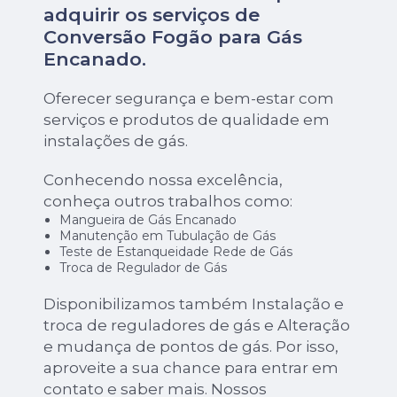
adquirir os serviços de
Conversão Fogão para Gás
Encanado
.
Oferecer segurança e bem-estar com
serviços e produtos de qualidade em
instalações de gás.
Conhecendo nossa excelência,
conheça outros trabalhos como:
Mangueira de Gás Encanado
Manutenção em Tubulação de Gás
Teste de Estanqueidade Rede de Gás
Troca de Regulador de Gás
Disponibilizamos também Instalação e
troca de reguladores de gás e Alteração
e mudança de pontos de gás. Por isso,
aproveite a sua chance para entrar em
contato e saber mais. Nossos