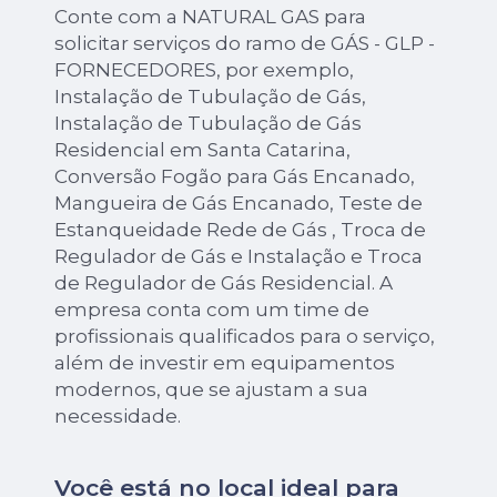
Conte com a NATURAL GAS para
solicitar serviços do ramo de GÁS - GLP -
FORNECEDORES, por exemplo,
Instalação de Tubulação de Gás,
Instalação de Tubulação de Gás
Residencial em Santa Catarina,
Conversão Fogão para Gás Encanado,
Mangueira de Gás Encanado, Teste de
Estanqueidade Rede de Gás , Troca de
Regulador de Gás e Instalação e Troca
de Regulador de Gás Residencial. A
empresa conta com um time de
profissionais qualificados para o serviço,
além de investir em equipamentos
modernos, que se ajustam a sua
necessidade.
Você está no local ideal para