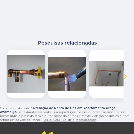
Pesquisas relacionadas
‹
›
O conteúdo do texto "
Alteração de Ponto de Gás em Apartamento Preço
Azambuja
" é de direito reservado. Sua reprodução, parcial ou total, mesmo citando
nossos links, é proibida sem a autorização do autor. Crime de violação de direito autoral –
artigo 184 do Código Penal –
Lei 9610/98 - Lei de direitos autorais
.