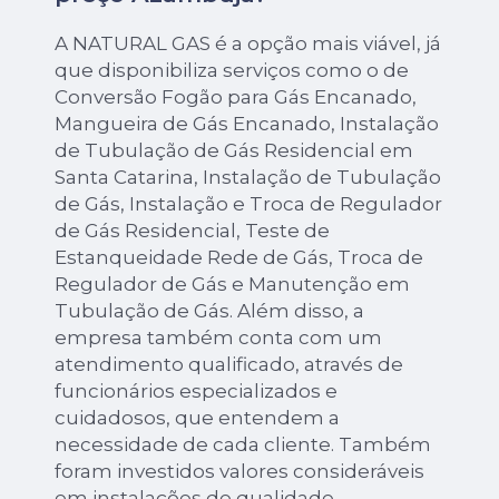
A NATURAL GAS é a opção mais viável, já
que disponibiliza serviços como o de
Conversão Fogão para Gás Encanado,
Mangueira de Gás Encanado, Instalação
de Tubulação de Gás Residencial em
Santa Catarina, Instalação de Tubulação
de Gás, Instalação e Troca de Regulador
de Gás Residencial, Teste de
Estanqueidade Rede de Gás, Troca de
Regulador de Gás e Manutenção em
Tubulação de Gás. Além disso, a
empresa também conta com um
atendimento qualificado, através de
funcionários especializados e
cuidadosos, que entendem a
necessidade de cada cliente. Também
foram investidos valores consideráveis
em instalações de qualidade,