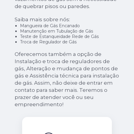
de quebrar pisos ou paredes.
Saiba mais sobre nós:
Mangueira de Gás Encanado
Manutenção em Tubulação de Gás
Teste de Estanqueidade Rede de Gás
Troca de Regulador de Gás
Oferecemos também a opção de
Instalação e troca de reguladores de
gás, Alteração e mudança de pontos de
gás e Assistência técnica para instalação
de gás. Assim, não deixe de entrar em
contato para saber mais. Teremos o
prazer de atender você ou seu
empreendimento!