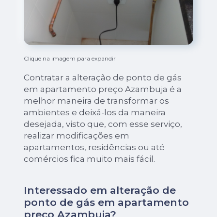
Clique na imagem para expandir
Contratar a alteração de ponto de gás
em apartamento preço Azambuja é a
melhor maneira de transformar os
ambientes e deixá-los da maneira
desejada, visto que, com esse serviço,
realizar modificações em
apartamentos, residências ou até
comércios fica muito mais fácil.
Interessado em alteração de
ponto de gás em apartamento
preço Azambuja?