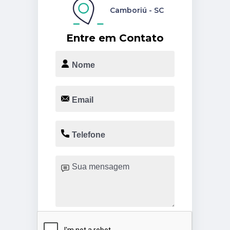
Camboriú - SC
Entre em Contato