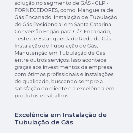
solução no segmento de GÁS - GLP -
FORNECEDORES, como, Mangueira de
Gás Encanado, Instalação de Tubulação
de Gás Residencial em Santa Catarina,
Conversão Fogão para Gás Encanado,
Teste de Estanqueidade Rede de Gás,
Instalação de Tubulação de Gás,
Manutenção em Tubulação de Gás,
entre outros serviços. Isso acontece
graças aos investimentos da empresa
com ótimos profissionais e instalações
de qualidade, buscando sempre a
satisfação do cliente e a excelência em
produtos e trabalhos.
Excelência em Instalação de
Tubulação de Gás