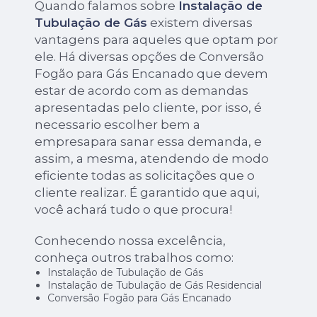
Quando falamos sobre
Instalação de
Tubulação de Gás
existem diversas
vantagens para aqueles que optam por
ele. Há diversas opções de Conversão
Fogão para Gás Encanado que devem
estar de acordo com as demandas
apresentadas pelo cliente, por isso, é
necessario escolher bem a
empresapara sanar essa demanda, e
assim, a mesma, atendendo de modo
eficiente todas as solicitações que o
cliente realizar. É garantido que aqui,
você achará tudo o que procura!
Conhecendo nossa excelência,
conheça outros trabalhos como:
Instalação de Tubulação de Gás
Instalação de Tubulação de Gás Residencial
Conversão Fogão para Gás Encanado