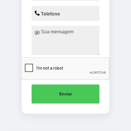
Enviar