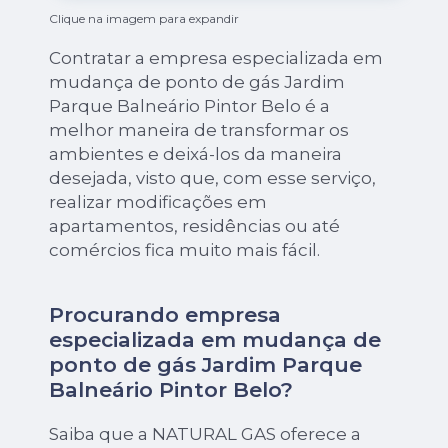
Clique na imagem para expandir
Contratar a empresa especializada em
mudança de ponto de gás Jardim
Parque Balneário Pintor Belo é a
melhor maneira de transformar os
ambientes e deixá-los da maneira
desejada, visto que, com esse serviço,
realizar modificações em
apartamentos, residências ou até
comércios fica muito mais fácil.
Procurando empresa
especializada em mudança de
ponto de gás Jardim Parque
Balneário Pintor Belo?
Saiba que a NATURAL GAS oferece a