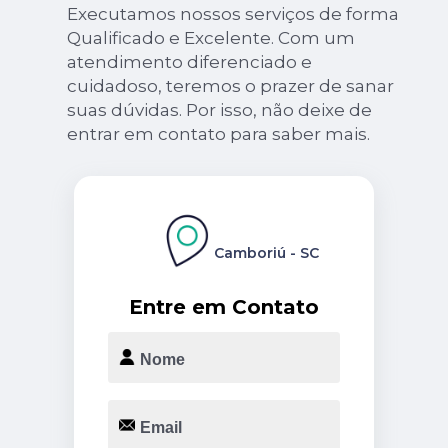
Executamos nossos serviços de forma
Qualificado e Excelente. Com um
atendimento diferenciado e
cuidadoso, teremos o prazer de sanar
suas dúvidas. Por isso, não deixe de
entrar em contato para saber mais.
Camboriú - SC
Entre em Contato