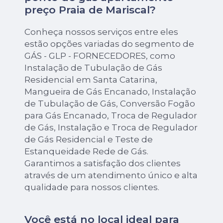
preço Praia de Mariscal?
Conheça nossos serviços entre eles
estão opções variadas do segmento de
GÁS - GLP - FORNECEDORES, como
Instalação de Tubulação de Gás
Residencial em Santa Catarina,
Mangueira de Gás Encanado, Instalação
de Tubulação de Gás, Conversão Fogão
para Gás Encanado, Troca de Regulador
de Gás, Instalação e Troca de Regulador
de Gás Residencial e Teste de
Estanqueidade Rede de Gás.
Garantimos a satisfação dos clientes
através de um atendimento único e alta
qualidade para nossos clientes.
Você está no local ideal para