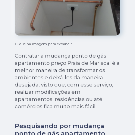
Clique na imagem para expandir
Contratar a mudança ponto de gás
apartamento preço Praia de Mariscal é a
melhor maneira de transformar os
ambientes e deixá-los da maneira
desejada, visto que, com esse serviço,
realizar modificações em
apartamentos, residências ou até
comércios fica muito mais fácil.
Pesquisando por mudança
ponto de gás apartamento