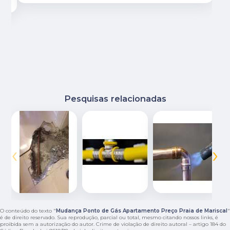
Pesquisas relacionadas
‹
›
O conteúdo do texto "
Mudança Ponto de Gás Apartamento Preço Praia de Mariscal
"
é de direito reservado. Sua reprodução, parcial ou total, mesmo citando nossos links, é
proibida sem a autorização do autor. Crime de violação de direito autoral – artigo 184 do