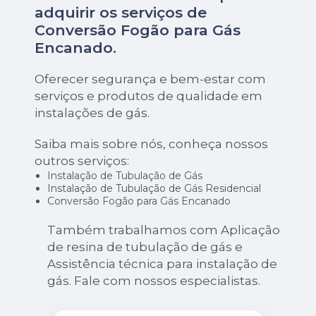
adquirir os serviços de
Conversão Fogão para Gás
Encanado
.
Oferecer segurança e bem-estar com
serviços e produtos de qualidade em
instalações de gás.
Saiba mais sobre nós, conheça nossos
outros serviços:
Instalação de Tubulação de Gás
Instalação de Tubulação de Gás Residencial
Conversão Fogão para Gás Encanado
Também trabalhamos com Aplicação
de resina de tubulação de gás e
Assistência técnica para instalação de
gás. Fale com nossos especialistas.