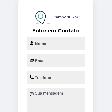
Camboriú - SC
Entre em Contato