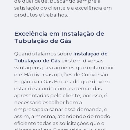
de qualidade, buscando sempre a
satisfação do cliente e a excelência em
produtos e trabalhos.
Excelência em Instalação de
Tubulação de Gás
Quando falamos sobre
Instalação de
Tubulação de Gás
existem diversas
vantagens para aqueles que optam por
ele. Há diversas opções de Conversão
Fogão para Gás Encanado que devem
estar de acordo com as demandas
apresentadas pelo cliente, por isso, é
necessario escolher bem a
empresapara sanar essa demanda, e
assim, a mesma, atendendo de modo
eficiente todas as solicitações que o