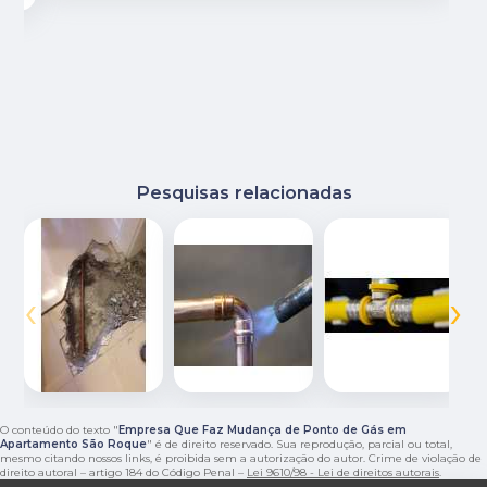
Pesquisas relacionadas
‹
›
O conteúdo do texto "
Empresa Que Faz Mudança de Ponto de Gás em
Apartamento São Roque
" é de direito reservado. Sua reprodução, parcial ou total,
mesmo citando nossos links, é proibida sem a autorização do autor. Crime de violação de
direito autoral – artigo 184 do Código Penal –
Lei 9610/98 - Lei de direitos autorais
.