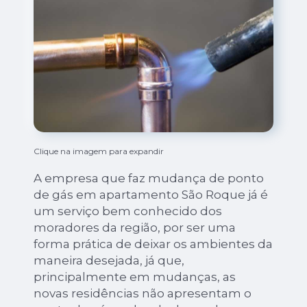
Clique na imagem para expandir
A empresa que faz mudança de ponto
de gás em apartamento São Roque já é
um serviço bem conhecido dos
moradores da região, por ser uma
forma prática de deixar os ambientes da
maneira desejada, já que,
principalmente em mudanças, as
novas residências não apresentam o