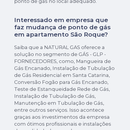
ponto de gás no local adequado.
Interessado em empresa que
faz mudança de ponto de gás
em apartamento São Roque?
Saiba que a NATURAL GAS oferece a
solução no segmento de GÁS - GLP -
FORNECEDORES, como, Mangueira de
Gás Encanado, Instalação de Tubulação
de Gás Residencial em Santa Catarina,
Conversão Fogão para Gás Encanado,
Teste de Estanqueidade Rede de Gás,
Instalação de Tubulação de Gás,
Manutenção em Tubulação de Gás,
entre outros serviços. Isso acontece
graças aos investimentos da empresa
com ótimos profissionais e instalações