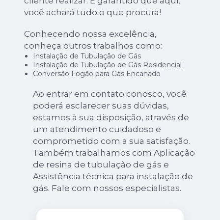
cliente realizar. É garantido que aqui,
você achará tudo o que procura!
Conhecendo nossa excelência,
conheça outros trabalhos como:
Instalação de Tubulação de Gás
Instalação de Tubulação de Gás Residencial
Conversão Fogão para Gás Encanado
Ao entrar em contato conosco, você
poderá esclarecer suas dúvidas,
estamos à sua disposição, através de
um atendimento cuidadoso e
comprometido com a sua satisfação.
Também trabalhamos com Aplicação
de resina de tubulação de gás e
Assistência técnica para instalação de
gás. Fale com nossos especialistas.