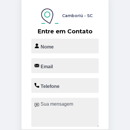
Camboriú - SC
Entre em Contato