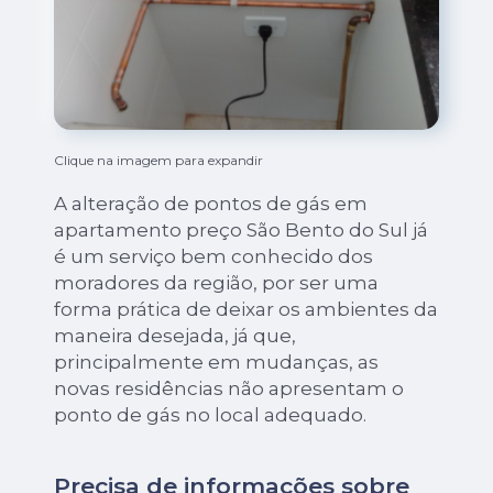
Clique na imagem para expandir
A alteração de pontos de gás em
apartamento preço São Bento do Sul já
é um serviço bem conhecido dos
moradores da região, por ser uma
forma prática de deixar os ambientes da
maneira desejada, já que,
principalmente em mudanças, as
novas residências não apresentam o
ponto de gás no local adequado.
Precisa de informações sobre