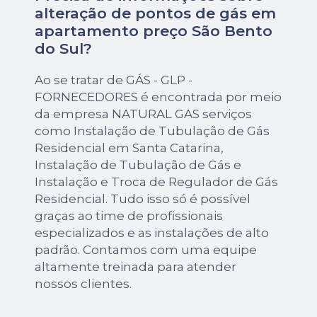
alteração de pontos de gás em
apartamento preço São Bento
do Sul?
Ao se tratar de GÁS - GLP -
FORNECEDORES é encontrada por meio
da empresa NATURAL GAS serviços
como Instalação de Tubulação de Gás
Residencial em Santa Catarina,
Instalação de Tubulação de Gás e
Instalação e Troca de Regulador de Gás
Residencial. Tudo isso só é possível
graças ao time de profissionais
especializados e as instalações de alto
padrão. Contamos com uma equipe
altamente treinada para atender
nossos clientes.