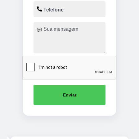
Enviar