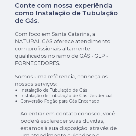
Conte com nossa experiência
como
Instalação de Tubulação
de Gás
.
Com foco em Santa Catarina, a
NATURAL GAS oferece atendimento
com profissionais altamente
qualificados no ramo de GÁS - GLP -
FORNECEDORES.
Somos uma refêrencia, conheça os
nossos serviços:
Instalação de Tubulação de Gás
Instalação de Tubulação de Gás Residencial
Conversão Fogão para Gás Encanado
Ao entrar em contato conosco, você
poderá esclarecer suas dúvidas,
estamos à sua disposição, através de
um atendimento cuidadoso e