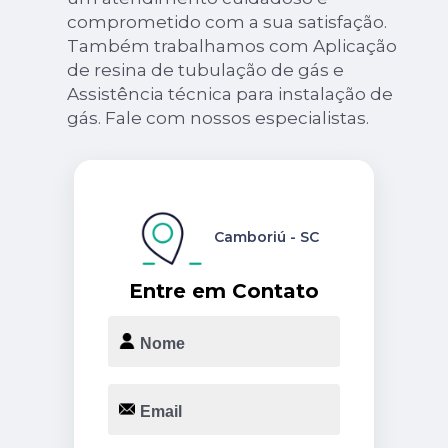
comprometido com a sua satisfação.
Também trabalhamos com Aplicação
de resina de tubulação de gás e
Assistência técnica para instalação de
gás. Fale com nossos especialistas.
Camboriú - SC
Entre em Contato