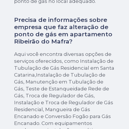
ponto de gás no local adequado.
Precisa de informações sobre
empresa que faz alteração de
ponto de gás em apartamento
Ribeirão do Mafra?
Aqui você encontra diversas opções de
serviços oferecidos, como Instalação de
Tubulação de Gás Residencial em Santa
Catarina,Instalação de Tubulação de
Gás, Manutenção em Tubulação de
Gás, Teste de Estanqueidade Rede de
Gás, Troca de Regulador de Gás,
Instalação e Troca de Regulador de Gás
Residencial, Mangueira de Gás
Encanado e Conversão Fogão para Gás
Encanado. Com equipamentos