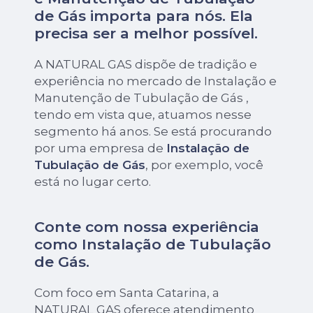
de Gás importa para nós. Ela
precisa ser a melhor possível.
A NATURAL GAS dispõe de tradição e
experiência no mercado de Instalação e
Manutenção de Tubulação de Gás ,
tendo em vista que, atuamos nesse
segmento há anos. Se está procurando
por uma empresa de
Instalação de
Tubulação de Gás
, por exemplo, você
está no lugar certo.
Conte com nossa experiência
como
Instalação de Tubulação
de Gás
.
Com foco em Santa Catarina, a
NATURAL GAS oferece atendimento