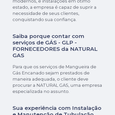
modernos, e instalações em ótimo
estado, a empresa é capaz de suprir a
necessidade de seus clientes,
conquistando sua confiança.
Saiba porque contar com
serviços de GÁS - GLP -
FORNECEDORES da NATURAL
GAS
Para que os serviços de Mangueira de
Gás Encanado sejam prestados de
maneira adequada, o cliente deve
procurar a NATURAL GAS, uma empresa
especializada no assunto.
Sua experiência com Instalação
e Manutenção de Tubulação