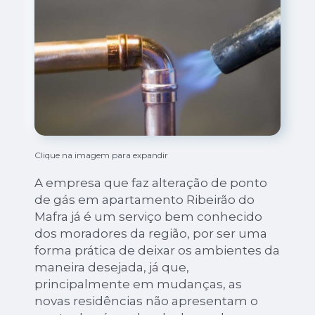
Clique na imagem para expandir
A empresa que faz alteração de ponto
de gás em apartamento Ribeirão do
Mafra já é um serviço bem conhecido
dos moradores da região, por ser uma
forma prática de deixar os ambientes da
maneira desejada, já que,
principalmente em mudanças, as
novas residências não apresentam o