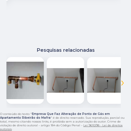
Pesquisas relacionadas
‹
›
O conteúdo do texto "
Empresa Que Faz Alteração de Ponto de Gás em
Apartamento Ribeirão do Mafra
" é de direito reservado. Sua reprodução, parcial ou
total, mesmo citando nossos links, é proibida sem a autorização do autor. Crime de
violação de direito autoral – artigo 184 do Código Penal –
Lei 9610/98 - Lei de direitos
autorais
.