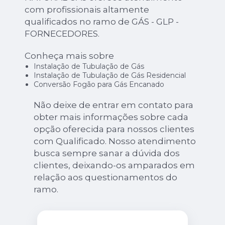
com profissionais altamente
qualificados no ramo de GÁS - GLP -
FORNECEDORES.
Conheça mais sobre
Instalação de Tubulação de Gás
Instalação de Tubulação de Gás Residencial
Conversão Fogão para Gás Encanado
Não deixe de entrar em contato para
obter mais informações sobre cada
opção oferecida para nossos clientes
com Qualificado. Nosso atendimento
busca sempre sanar a dúvida dos
clientes, deixando-os amparados em
relação aos questionamentos do
ramo.