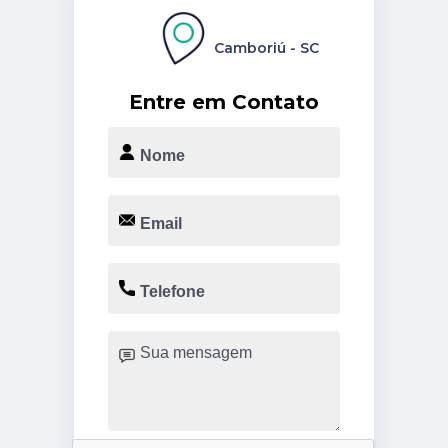
Camboriú - SC
Entre em Contato