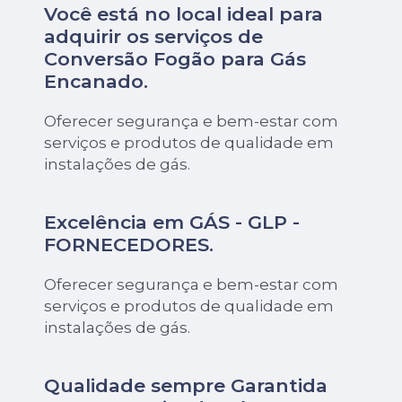
Você está no local ideal para
adquirir os serviços de
Conversão Fogão para Gás
Encanado
.
Oferecer segurança e bem-estar com
serviços e produtos de qualidade em
instalações de gás.
Excelência em GÁS - GLP -
FORNECEDORES.
Oferecer segurança e bem-estar com
serviços e produtos de qualidade em
instalações de gás.
Qualidade sempre Garantida