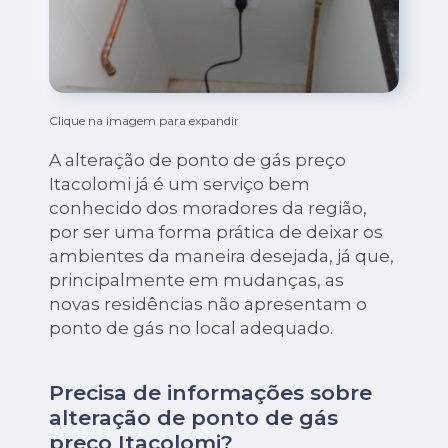
Clique na imagem para expandir
A alteração de ponto de gás preço
Itacolomi já é um serviço bem
conhecido dos moradores da região,
por ser uma forma prática de deixar os
ambientes da maneira desejada, já que,
principalmente em mudanças, as
novas residências não apresentam o
ponto de gás no local adequado.
Precisa de informações sobre
alteração de ponto de gás
preço Itacolomi?