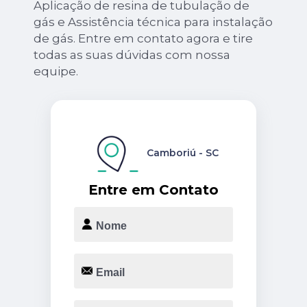
Aplicação de resina de tubulação de
gás e Assistência técnica para instalação
de gás. Entre em contato agora e tire
todas as suas dúvidas com nossa
equipe.
Camboriú - SC
Entre em Contato