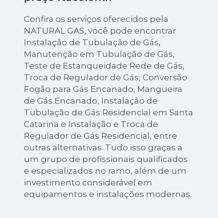
Confira os serviços oferecidos pela
NATURAL GAS, você pode encontrar
Instalação de Tubulação de Gás,
Manutenção em Tubulação de Gás,
Teste de Estanqueidade Rede de Gás,
Troca de Regulador de Gás, Conversão
Fogão para Gás Encanado, Mangueira
de Gás Encanado, Instalação de
Tubulação de Gás Residencial em Santa
Catarina e Instalação e Troca de
Regulador de Gás Residencial, entre
outras alternativas. Tudo isso graças a
um grupo de profissionais qualificados
e especializados no ramo, além de um
investimento considerável em
equipamentos e instalações modernas.