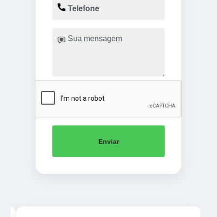
Enviar