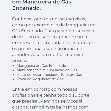
em Mangueira de Gás
Encanado.
Conheça todos os nossos serviços,
como por exemplo, o de Mangueira de
Gás Encanado. Para garantir o sucesso
deste tipo de serviço, procure uma
empresa especializada no assunto, pois
os profissionais saberão indicar e
atender você da melhor maneira
possível.
Mangueira de Gás Encanado
Manutenção em Tubulação de Gás
Teste de Estanqueidade Rede de Gás
Troca de Regulador de Gás
Entre em contato com nossos
profissionais e tenha todo o suporte
que precisa. Além dos serviços já
citados, também trabalhamos com