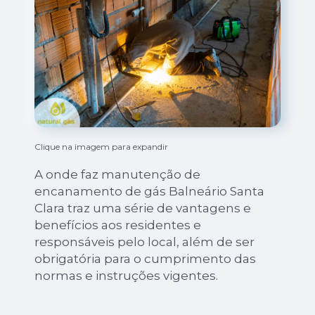
Clique na imagem para expandir
A onde faz manutenção de
encanamento de gás Balneário Santa
Clara traz uma série de vantagens e
benefícios aos residentes e
responsáveis pelo local, além de ser
obrigatória para o cumprimento das
normas e instruções vigentes.