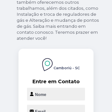
também oferecemos outros
trabalhamos, além dos citados, como
Instalação e troca de reguladores de
gás e Alteração e mudança de pontos
de gás. Saiba mais entrando em
contato conosco. Teremos prazer em
atender você!
Camboriú - SC
Entre em Contato