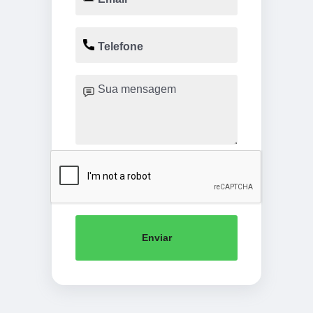
Enviar