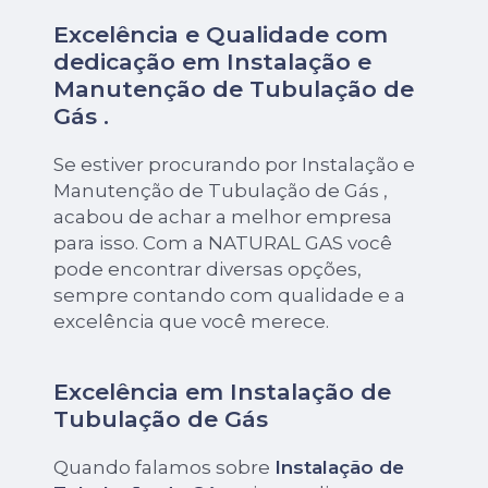
Excelência e Qualidade com
dedicação em Instalação e
Manutenção de Tubulação de
Gás .
Se estiver procurando por Instalação e
Manutenção de Tubulação de Gás ,
acabou de achar a melhor empresa
para isso. Com a NATURAL GAS você
pode encontrar diversas opções,
sempre contando com qualidade e a
excelência que você merece.
Excelência em Instalação de
Tubulação de Gás
Quando falamos sobre
Instalação de