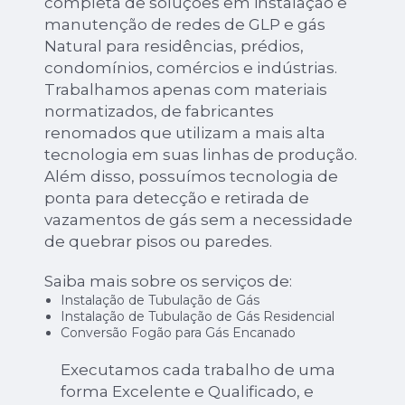
completa de soluções em instalação e
manutenção de redes de GLP e gás
Natural para residências, prédios,
condomínios, comércios e indústrias.
Trabalhamos apenas com materiais
normatizados, de fabricantes
renomados que utilizam a mais alta
tecnologia em suas linhas de produção.
Além disso, possuímos tecnologia de
ponta para detecção e retirada de
vazamentos de gás sem a necessidade
de quebrar pisos ou paredes.
Saiba mais sobre os serviços de:
Instalação de Tubulação de Gás
Instalação de Tubulação de Gás Residencial
Conversão Fogão para Gás Encanado
Executamos cada trabalho de uma
forma Excelente e Qualificado, e