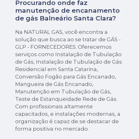
Procurando onde faz
manutenção de encanamento
de gás Balneário Santa Clara?
Na NATURAL GAS, você encontra a
solução que busca ao se tratar de GÁS -
GLP - FORNECEDORES. Oferecemos
serviços como Instalação de Tubulação
de Gás, Instalação de Tubulação de Gás
Residencial em Santa Catarina,
Conversão Fogão para Gás Encanado,
Mangueira de Gás Encanado,
Manutenção em Tubulação de Gás,
Teste de Estanqueidade Rede de Gás.
Com profissionais altamente
capacitados, e instalações modernas, a
organização é capaz de se destacar de
forma positiva no mercado.