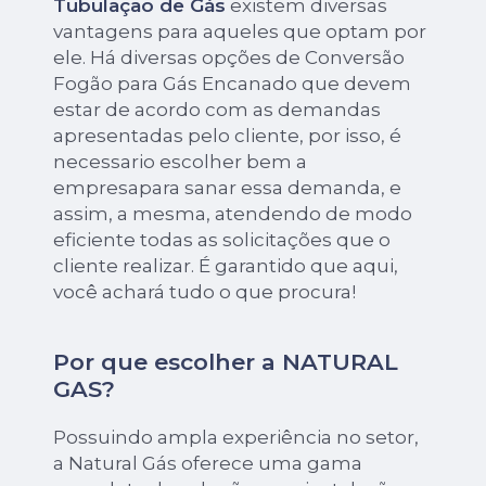
Tubulação de Gás
existem diversas
vantagens para aqueles que optam por
ele. Há diversas opções de Conversão
Fogão para Gás Encanado que devem
estar de acordo com as demandas
apresentadas pelo cliente, por isso, é
necessario escolher bem a
empresapara sanar essa demanda, e
assim, a mesma, atendendo de modo
eficiente todas as solicitações que o
cliente realizar. É garantido que aqui,
você achará tudo o que procura!
Por que escolher a NATURAL
GAS?
Possuindo ampla experiência no setor,
a Natural Gás oferece uma gama