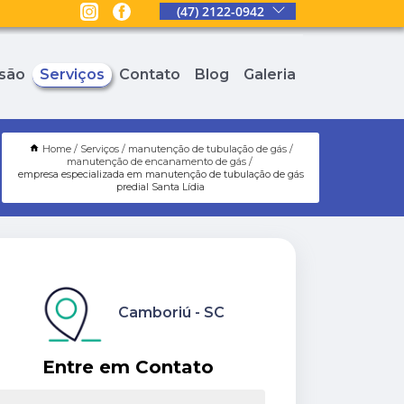
(47) 2122-0942
são
Serviços
Contato
Blog
Galeria
Home
Serviços
manutenção de tubulação de gás
manutenção de encanamento de gás
empresa especializada em manutenção de tubulação de gás
predial Santa Lídia
Camboriú - SC
Entre em Contato