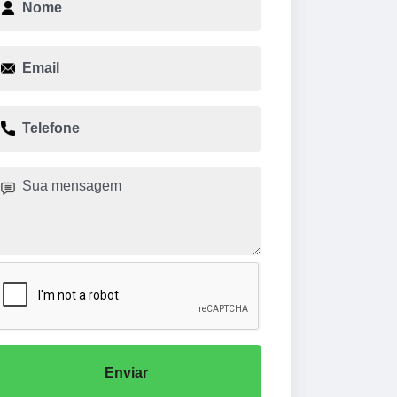
Enviar