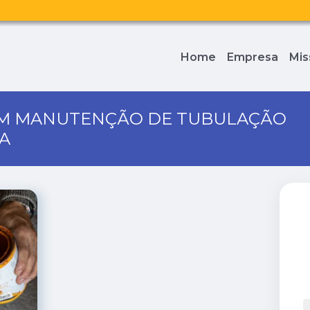
Home
Empresa
Mis
EM MANUTENÇÃO DE TUBULAÇÃO
IA