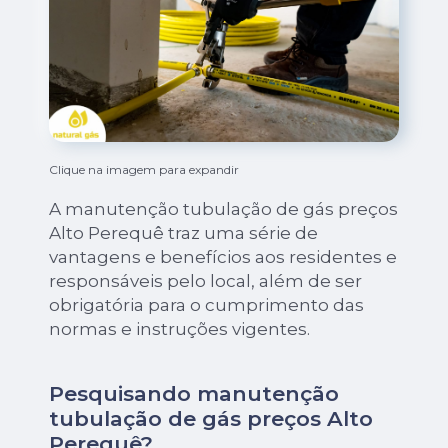
Clique na imagem para expandir
A manutenção tubulação de gás preços
Alto Perequê traz uma série de
vantagens e benefícios aos residentes e
responsáveis pelo local, além de ser
obrigatória para o cumprimento das
normas e instruções vigentes.
Pesquisando manutenção
tubulação de gás preços Alto
Perequê?