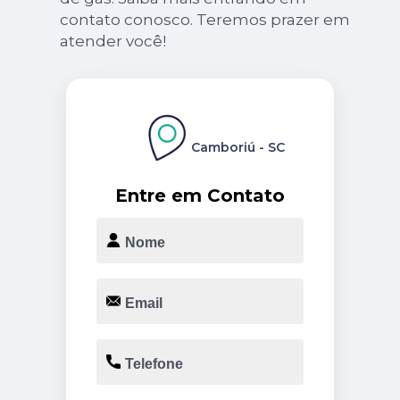
contato conosco. Teremos prazer em
atender você!
Camboriú - SC
Entre em Contato