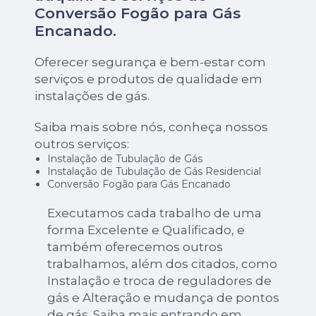
Conversão Fogão para Gás
Encanado
.
Oferecer segurança e bem-estar com
serviços e produtos de qualidade em
instalações de gás.
Saiba mais sobre nós, conheça nossos
outros serviços:
Instalação de Tubulação de Gás
Instalação de Tubulação de Gás Residencial
Conversão Fogão para Gás Encanado
Executamos cada trabalho de uma
forma Excelente e Qualificado, e
também oferecemos outros
trabalhamos, além dos citados, como
Instalação e troca de reguladores de
gás e Alteração e mudança de pontos
de gás. Saiba mais entrando em