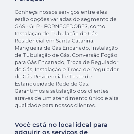
Conheça nossos serviços entre eles
estão opções variadas do segmento de
GÁS - GLP - FORNECEDORES, como
Instalação de Tubulação de Gás
Residencial em Santa Catarina,
Mangueira de Gás Encanado, Instalação
de Tubulação de Gás, Conversão Fogão
para Gás Encanado, Troca de Regulador
de Gás, Instalação e Troca de Regulador
de Gás Residencial e Teste de
Estanqueidade Rede de Gás.
Garantimos a satisfação dos clientes
através de um atendimento único e alta
qualidade para nossos clientes.
Você está no local ideal para
adquirir os serviços de