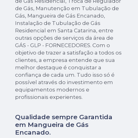
de Gás Residencial, Troca de Regulador
de Gás, Manutenção em Tubulação de
Gás, Mangueira de Gás Encanado,
Instalação de Tubulação de Gás
Residencial em Santa Catarina, entre
outras opções de serviços da área de
GÁS - GLP - FORNECEDORES. Com o
objetivo de trazer a satisfação a todos os
clientes, a empresa entende que sua
melhor destaque é conquistar a
confiança de cada um. Tudo isso só é
possível através do investimento em
equipamentos modernos e
profissionais experientes.
Qualidade sempre Garantida
em Mangueira de Gás
Encanado.