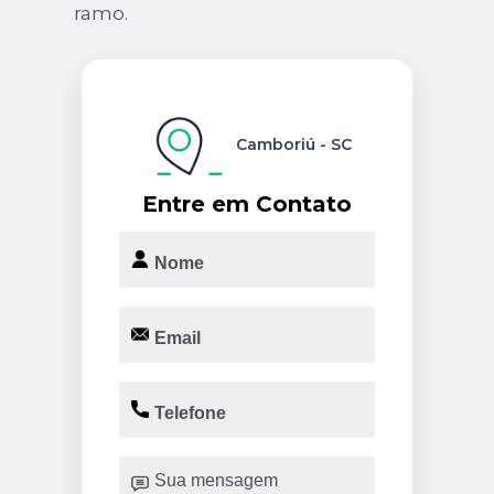
ramo.
Camboriú - SC
Entre em Contato