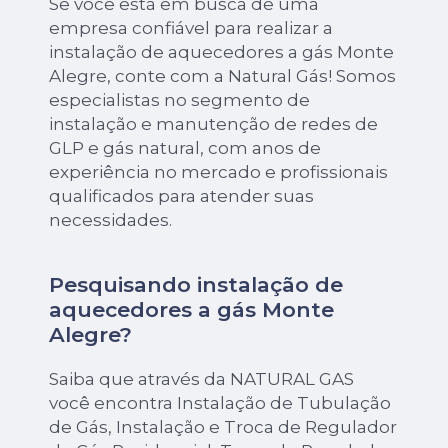
Se você está em busca de uma
empresa confiável para realizar a
instalação de aquecedores a gás Monte
Alegre, conte com a Natural Gás! Somos
especialistas no segmento de
instalação e manutenção de redes de
GLP e gás natural, com anos de
experiência no mercado e profissionais
qualificados para atender suas
necessidades.
Pesquisando instalação de
aquecedores a gás Monte
Alegre?
Saiba que através da NATURAL GAS
você encontra Instalação de Tubulação
de Gás, Instalação e Troca de Regulador