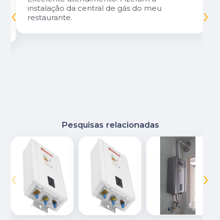
‹
›
instalação da central de gás do meu
restaurante.
Pesquisas relacionadas
‹
›