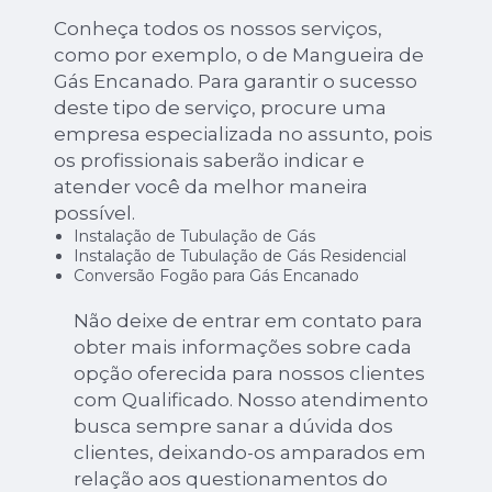
Conheça todos os nossos serviços,
como por exemplo, o de Mangueira de
Gás Encanado. Para garantir o sucesso
deste tipo de serviço, procure uma
empresa especializada no assunto, pois
os profissionais saberão indicar e
atender você da melhor maneira
possível.
Instalação de Tubulação de Gás
Instalação de Tubulação de Gás Residencial
Conversão Fogão para Gás Encanado
Não deixe de entrar em contato para
obter mais informações sobre cada
opção oferecida para nossos clientes
com Qualificado. Nosso atendimento
busca sempre sanar a dúvida dos
clientes, deixando-os amparados em
relação aos questionamentos do