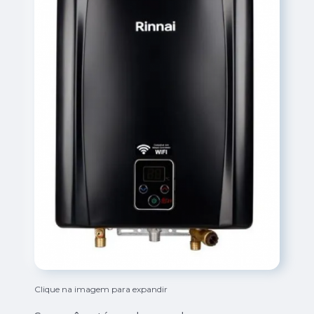
Clique na imagem para expandir