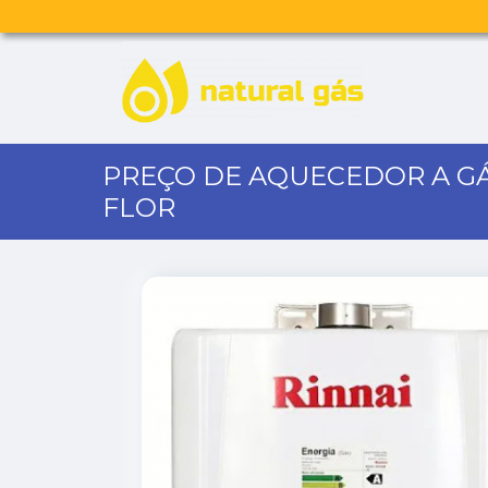
PREÇO DE AQUECEDOR A GÁS
FLOR