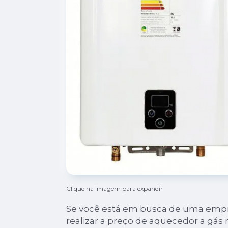
Clique na imagem para expandir
Se você está em busca de uma empre
realizar a preço de aquecedor a gás r