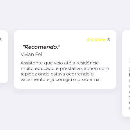
5
☆☆☆☆☆
5
"Recomendo."
Vivian Foll
Assistente que veio até a residência
muito educado e prestativo, achou com
rapidez onde estava ocorrendo o
vazamento e já corrigiu o problema.