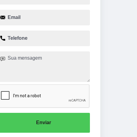
Enviar