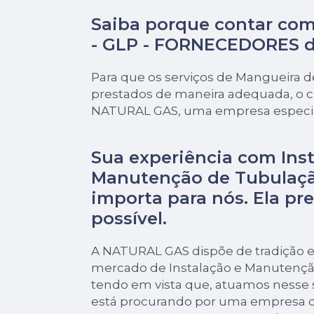
Saiba porque contar com
- GLP - FORNECEDORES 
Para que os serviços de Mangueira 
prestados de maneira adequada, o cl
NATURAL GAS, uma empresa especial
Sua experiência com Inst
Manutenção de Tubulaçã
importa para nós. Ela pre
possível.
A NATURAL GAS dispõe de tradição e
mercado de Instalação e Manutençã
tendo em vista que, atuamos nesse
está procurando por uma empresa 