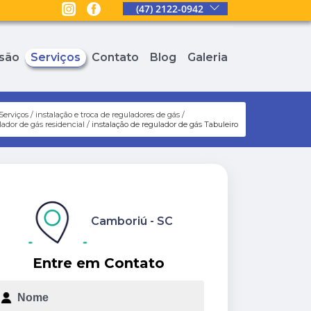
(47) 2122-0942
são
Serviços
Contato
Blog
Galeria
Serviços
instalação e troca de reguladores de gás
lador de gás residencial
instalação de regulador de gás Tabuleiro
Camboriú - SC
Entre em Contato