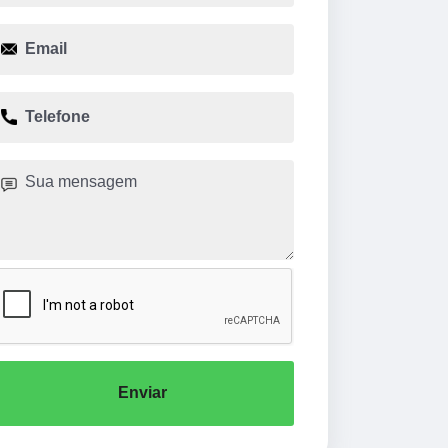
Enviar