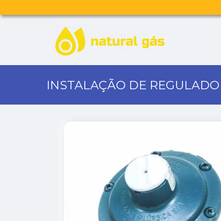
INSTALAÇÃO DE REGULADO