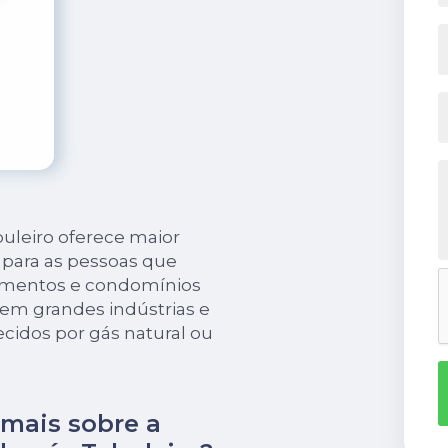
buleiro oferece maior
 para as pessoas que
amentos e condomínios
em grandes indústrias e
cidos por gás natural ou
 mais sobre a