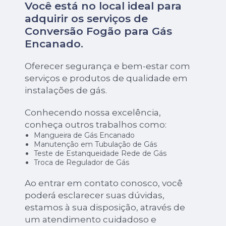
Você está no local ideal para
adquirir os serviços de
Conversão Fogão para Gás
Encanado
.
Oferecer segurança e bem-estar com
serviços e produtos de qualidade em
instalações de gás.
Conhecendo nossa excelência,
conheça outros trabalhos como:
Mangueira de Gás Encanado
Manutenção em Tubulação de Gás
Teste de Estanqueidade Rede de Gás
Troca de Regulador de Gás
Ao entrar em contato conosco, você
poderá esclarecer suas dúvidas,
estamos à sua disposição, através de
um atendimento cuidadoso e