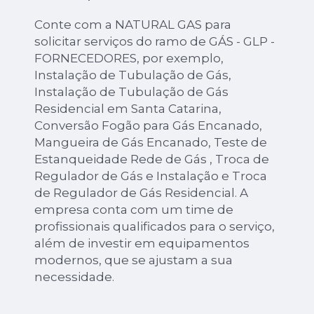
Conte com a NATURAL GAS para
solicitar serviços do ramo de GÁS - GLP -
FORNECEDORES, por exemplo,
Instalação de Tubulação de Gás,
Instalação de Tubulação de Gás
Residencial em Santa Catarina,
Conversão Fogão para Gás Encanado,
Mangueira de Gás Encanado, Teste de
Estanqueidade Rede de Gás , Troca de
Regulador de Gás e Instalação e Troca
de Regulador de Gás Residencial. A
empresa conta com um time de
profissionais qualificados para o serviço,
além de investir em equipamentos
modernos, que se ajustam a sua
necessidade.