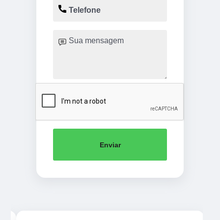
Enviar