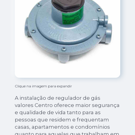
Clique na imagem para expandir
A instalação de regulador de gás
valores Centro oferece maior segurança
e qualidade de vida tanto para as
pessoas que residem e frequentam
casas, apartamentos e condomínios
quanto para aquelas que trabalham em