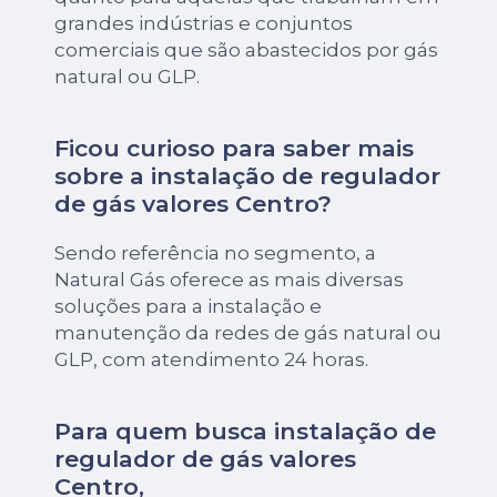
grandes indústrias e conjuntos
comerciais que são abastecidos por gás
natural ou GLP.
Ficou curioso para saber mais
sobre a instalação de regulador
de gás valores Centro?
Sendo referência no segmento, a
Natural Gás oferece as mais diversas
soluções para a instalação e
manutenção da redes de gás natural ou
GLP, com atendimento 24 horas.
Para quem busca instalação de
regulador de gás valores
Centro,