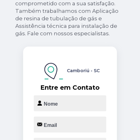
comprometido com a sua satisfação.
Também trabalhamos com Aplicação
de resina de tubulação de gás e
Assistência técnica para instalação de
gás. Fale com nossos especialistas.
Camboriú - SC
Entre em Contato