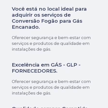
Você está no local ideal para
adquirir os serviços de
Conversão Fogão para Gás
Encanado
.
Oferecer segurança e bem-estar com
serviços e produtos de qualidade em
instalações de gás.
Excelência em GÁS - GLP -
FORNECEDORES.
Oferecer segurança e bem-estar com
serviços e produtos de qualidade em
instalações de gás.