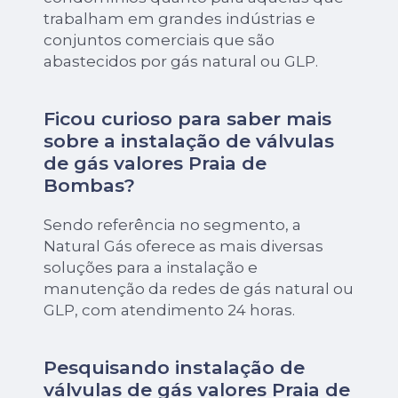
trabalham em grandes indústrias e
conjuntos comerciais que são
abastecidos por gás natural ou GLP.
Ficou curioso para saber mais
sobre a instalação de válvulas
de gás valores Praia de
Bombas?
Sendo referência no segmento, a
Natural Gás oferece as mais diversas
soluções para a instalação e
manutenção da redes de gás natural ou
GLP, com atendimento 24 horas.
Pesquisando instalação de
válvulas de gás valores Praia de