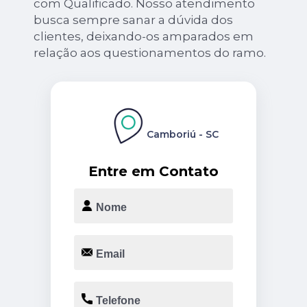
com Qualificado. Nosso atendimento
busca sempre sanar a dúvida dos
clientes, deixando-os amparados em
relação aos questionamentos do ramo.
Camboriú - SC
Entre em Contato