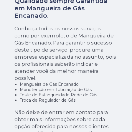
Qualidade sempre Garantida
em Mangueira de Gás
Encanado.
Conheça todos os nossos serviços,
como por exemplo, o de Mangueira de
Gás Encanado. Para garantir o sucesso
deste tipo de serviço, procure uma
empresa especializada no assunto, pois
os profissionais saberão indicar e
atender você da melhor maneira
possível.
Mangueira de Gás Encanado
Manutenção em Tubulação de Gás
Teste de Estanqueidade Rede de Gás
Troca de Regulador de Gás
Não deixe de entrar em contato para
obter mais informações sobre cada
opção oferecida para nossos clientes