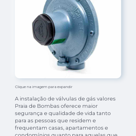
Clique na imagem para expandir
A instalação de válvulas de gás valores
Praia de Bombas oferece maior
segurança e qualidade de vida tanto
para as pessoas que residem e
frequentam casas, apartamentos e
condomínios quanto para aquelas que