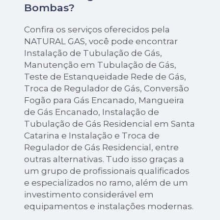
Bombas?
Confira os serviços oferecidos pela
NATURAL GAS, você pode encontrar
Instalação de Tubulação de Gás,
Manutenção em Tubulação de Gás,
Teste de Estanqueidade Rede de Gás,
Troca de Regulador de Gás, Conversão
Fogão para Gás Encanado, Mangueira
de Gás Encanado, Instalação de
Tubulação de Gás Residencial em Santa
Catarina e Instalação e Troca de
Regulador de Gás Residencial, entre
outras alternativas. Tudo isso graças a
um grupo de profissionais qualificados
e especializados no ramo, além de um
investimento considerável em
equipamentos e instalações modernas.