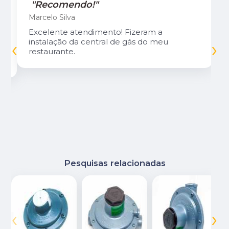
"Recomendo!"
Marcelo Silva
Excelente atendimento! Fizeram a
‹
›
instalação da central de gás do meu
restaurante.
Pesquisas relacionadas
‹
›