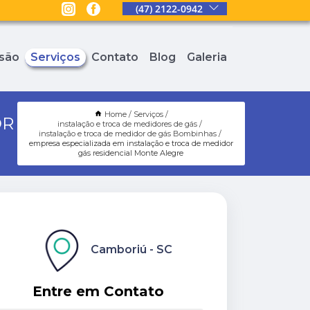
(47) 2122-0942
são
Serviços
Contato
Blog
Galeria
Home
Serviços
OR
instalação e troca de medidores de gás
instalação e troca de medidor de gás Bombinhas
empresa especializada em instalação e troca de medidor
gás residencial Monte Alegre
Camboriú - SC
Entre em Contato