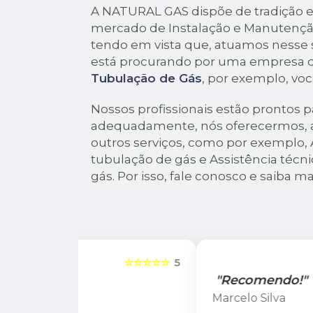
A NATURAL GAS dispõe de tradição e
mercado de Instalação e Manutençã
tendo em vista que, atuamos nesse
está procurando por uma empresa 
Tubulação de Gás
, por exemplo, voc
Nossos profissionais estão prontos p
adequadamente, nós oferecermos, al
outros serviços, como por exemplo, 
tubulação de gás e Assistência técni
gás. Por isso, fale conosco e saiba ma
☆☆☆☆☆
5
☆☆☆☆☆
"Recomendo!"
Marcelo Silva