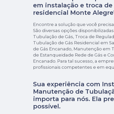
em instalação e troca d
residencial Monte Alegre
Encontre a solução que você precis
São diversas opções disponibilizada
Tubulação de Gás, Troca de Regulado
Tubulação de Gás Residencial em Sa
de Gás Encanado, Manutenção em T
de Estanqueidade Rede de Gás e Co
Encanado. Para tal sucesso, a empre
profissionais competentes e em eq
Sua experiência com Inst
Manutenção de Tubulaçã
importa para nós. Ela pre
possível.