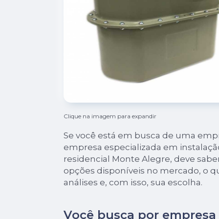
Clique na imagem para expandir
Se você está em busca de uma empr
empresa especializada em instalaçã
residencial Monte Alegre, deve sabe
opções disponíveis no mercado, o qu
análises e, com isso, sua escolha.
Você busca por empresa 