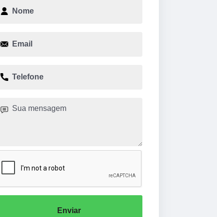
Enviar