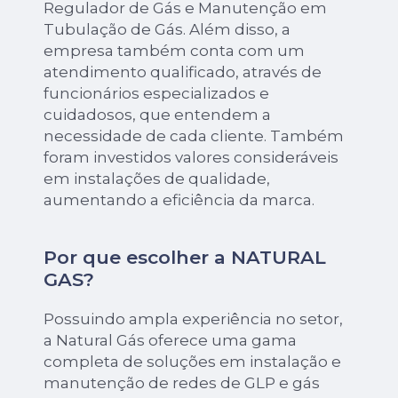
Regulador de Gás e Manutenção em
Tubulação de Gás. Além disso, a
empresa também conta com um
atendimento qualificado, através de
funcionários especializados e
cuidadosos, que entendem a
necessidade de cada cliente. Também
foram investidos valores consideráveis
em instalações de qualidade,
aumentando a eficiência da marca.
Por que escolher a NATURAL
GAS?
Possuindo ampla experiência no setor,
a Natural Gás oferece uma gama
completa de soluções em instalação e
manutenção de redes de GLP e gás