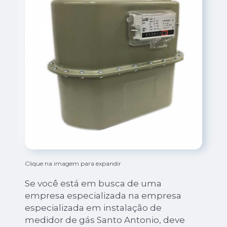
Clique na imagem para expandir
Se você está em busca de uma
empresa especializada na empresa
especializada em instalação de
medidor de gás Santo Antonio, deve