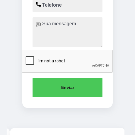
Enviar