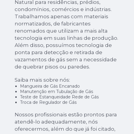
Natural para residências, prédios,
condomínios, comércios e indústrias.
Trabalhamos apenas com materiais
normatizados, de fabricantes
renomados que utilizam a mais alta
tecnologia em suas linhas de produção.
Além disso, possuímos tecnologia de
ponta para detecção e retirada de
vazamentos de gás sem a necessidade
de quebrar pisos ou paredes.
Saiba mais sobre nós:
Mangueira de Gás Encanado
Manutenção em Tubulação de Gás
Teste de Estanqueidade Rede de Gás
Troca de Regulador de Gás
Nossos profissionais estão prontos para
atendê-lo adequadamente, nós
oferecermos, além do que já foi citado,