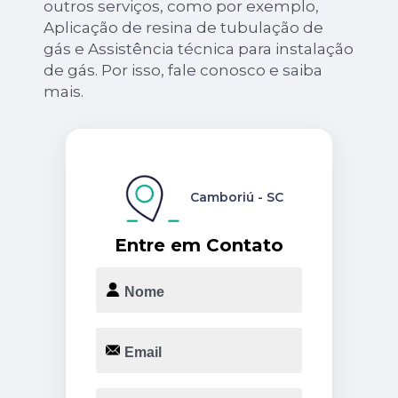
outros serviços, como por exemplo,
Aplicação de resina de tubulação de
gás e Assistência técnica para instalação
de gás. Por isso, fale conosco e saiba
mais.
Camboriú - SC
Entre em Contato