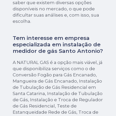
saber que existem diversas opções
disponíveis no mercado, o que pode
dificultar suas análises e, com isso, sua
escolha.
Tem interesse em empresa
especializada em instalação de
medidor de gás Santo Antonio?
A NATURAL GAS é a opção mais viável, já
que disponibiliza serviços como o de
Conversão Fogão para Gás Encanado,
Mangueira de Gás Encanado, Instalação
de Tubulação de Gás Residencial em
Santa Catarina, Instalação de Tubulação
de Gás, Instalação e Troca de Regulador
de Gás Residencial, Teste de
Estanqueidade Rede de Gás, Troca de