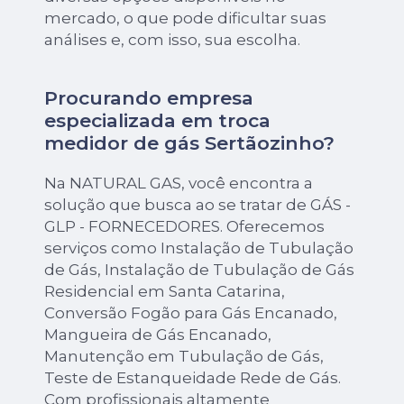
mercado, o que pode dificultar suas
análises e, com isso, sua escolha.
Procurando empresa
especializada em troca
medidor de gás Sertãozinho?
Na NATURAL GAS, você encontra a
solução que busca ao se tratar de GÁS -
GLP - FORNECEDORES. Oferecemos
serviços como Instalação de Tubulação
de Gás, Instalação de Tubulação de Gás
Residencial em Santa Catarina,
Conversão Fogão para Gás Encanado,
Mangueira de Gás Encanado,
Manutenção em Tubulação de Gás,
Teste de Estanqueidade Rede de Gás.
Com profissionais altamente