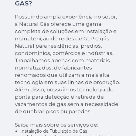
GAS?
Possuindo ampla experiência no setor,
a Natural Gás oferece uma gama
completa de soluções em instalação e
manutenção de redes de GLP e gás
Natural para residências, prédios,
condomínios, comércios e indústrias.
Trabalhamos apenas com materiais
normatizados, de fabricantes
renomados que utilizam a mais alta
tecnologia em suas linhas de produção.
Além disso, possuímos tecnologia de
ponta para detecção e retirada de
vazamentos de gás sem a necessidade
de quebrar pisos ou paredes.
Saiba mais sobre os serviços de:
Instalação de Tubulação de Gás