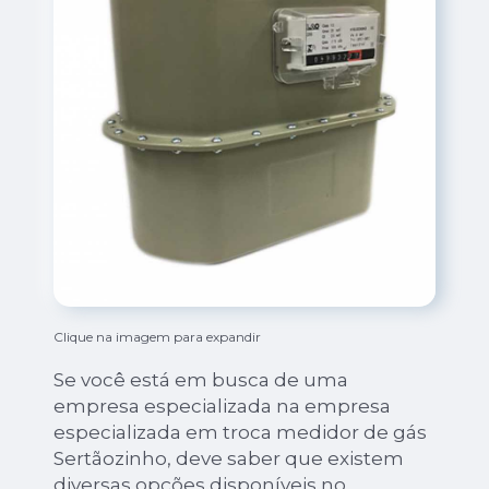
Clique na imagem para expandir
Se você está em busca de uma
empresa especializada na empresa
especializada em troca medidor de gás
Sertãozinho, deve saber que existem
diversas opções disponíveis no