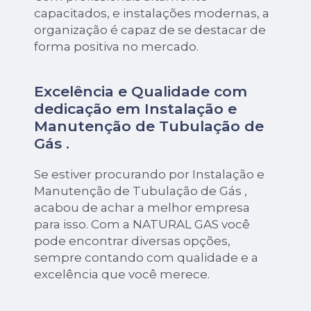
capacitados, e instalações modernas, a
organização é capaz de se destacar de
forma positiva no mercado.
Excelência e Qualidade com
dedicação em Instalação e
Manutenção de Tubulação de
Gás .
Se estiver procurando por Instalação e
Manutenção de Tubulação de Gás ,
acabou de achar a melhor empresa
para isso. Com a NATURAL GAS você
pode encontrar diversas opções,
sempre contando com qualidade e a
excelência que você merece.