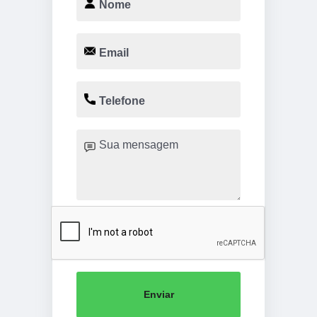
Enviar