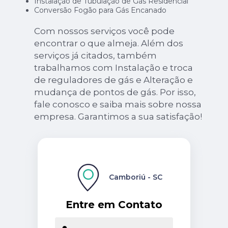
Instalação de Tubulação de Gás Residencial
Conversão Fogão para Gás Encanado
Com nossos serviços você pode
encontrar o que almeja. Além dos
serviços já citados, também
trabalhamos com Instalação e troca
de reguladores de gás e Alteração e
mudança de pontos de gás. Por isso,
fale conosco e saiba mais sobre nossa
empresa. Garantimos a sua satisfação!
Camboriú - SC
Entre em Contato