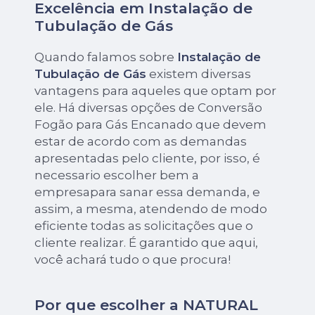
Excelência em Instalação de
Tubulação de Gás
Quando falamos sobre
Instalação de
Tubulação de Gás
existem diversas
vantagens para aqueles que optam por
ele. Há diversas opções de Conversão
Fogão para Gás Encanado que devem
estar de acordo com as demandas
apresentadas pelo cliente, por isso, é
necessario escolher bem a
empresapara sanar essa demanda, e
assim, a mesma, atendendo de modo
eficiente todas as solicitações que o
cliente realizar. É garantido que aqui,
você achará tudo o que procura!
Por que escolher a NATURAL