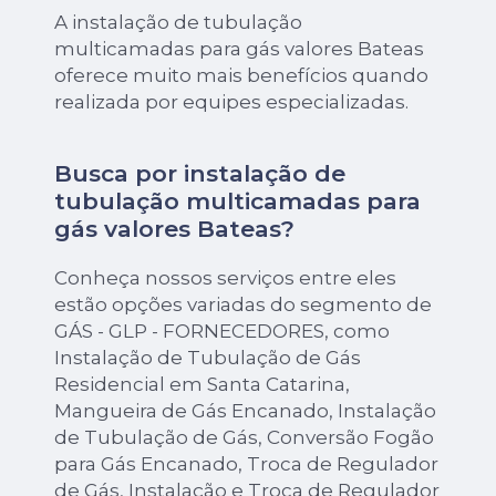
A instalação de tubulação
multicamadas para gás valores Bateas
oferece muito mais benefícios quando
realizada por equipes especializadas.
Busca por instalação de
tubulação multicamadas para
gás valores Bateas?
Conheça nossos serviços entre eles
estão opções variadas do segmento de
GÁS - GLP - FORNECEDORES, como
Instalação de Tubulação de Gás
Residencial em Santa Catarina,
Mangueira de Gás Encanado, Instalação
de Tubulação de Gás, Conversão Fogão
para Gás Encanado, Troca de Regulador
de Gás, Instalação e Troca de Regulador