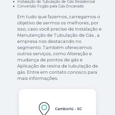
Instalação de Tubulação de Gás Residencial
Conversão Fogão para Gás Encanado
Em tudo que fazemos, carregamos o
objetivo de sermos os melhores, por
isso, caso você precise de Instalação e
Manutenção de Tubulação de Gás , a
empresa nos destacando no
segmento. Também oferecemos
outros serviços, como Alteração e
mudança de pontos de gás e
Aplicação de resina de tubulação de
gás. Entre em contato conosco para
mais informações.
Camboriú - SC