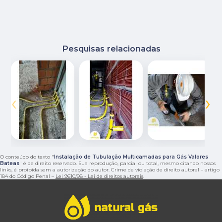
Pesquisas relacionadas
‹
›
O conteúdo do texto "
Instalação de Tubulação Multicamadas para Gás Valores
Bateas
" é de direito reservado. Sua reprodução, parcial ou total, mesmo citando nossos
links, é proibida sem a autorização do autor. Crime de violação de direito autoral – artigo
184 do Código Penal –
Lei 9610/98 - Lei de direitos autorais
.