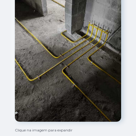
Clique na imagem para expandir