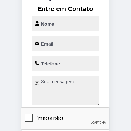
Entre em Contato