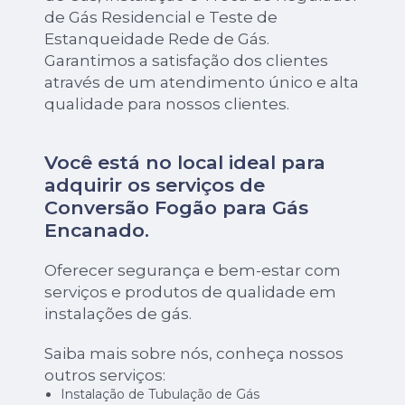
de Gás Residencial e Teste de
Estanqueidade Rede de Gás.
Garantimos a satisfação dos clientes
através de um atendimento único e alta
qualidade para nossos clientes.
Você está no local ideal para
adquirir os serviços de
Conversão Fogão para Gás
Encanado
.
Oferecer segurança e bem-estar com
serviços e produtos de qualidade em
instalações de gás.
Saiba mais sobre nós, conheça nossos
outros serviços:
Instalação de Tubulação de Gás