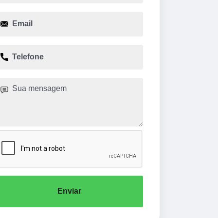
Enviar