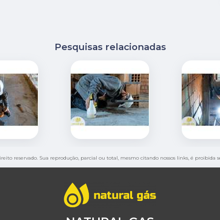
Pesquisas relacionadas
direito reservado. Sua reprodução, parcial ou total, mesmo citando nossos links, é proibida 