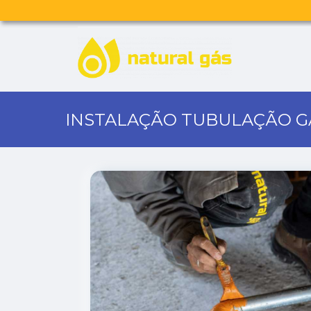
INSTALAÇÃO TUBULAÇÃO G