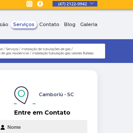
(47) 2122-0942
são
Serviços
Contato
Blog
Galeria
me
Serviços
instalação de tubulações de gás
 de gás residencial
instalação tubulação gás valores Bateas
Camboriú - SC
Entre em Contato