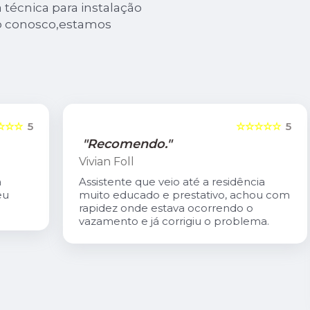
 técnica para instalação
to conosco,estamos
5
☆☆☆☆☆
5
"Recomendo."
Vivian Foll
Assistente que veio até a residência
muito educado e prestativo, achou com
rapidez onde estava ocorrendo o
vazamento e já corrigiu o problema.