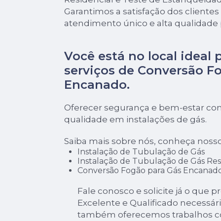
Garantimos a satisfação dos cliente
atendimento único e alta qualidade 
Você está no local ideal 
serviços de
Conversão Fo
Encanado
.
Oferecer segurança e bem-estar com
qualidade em instalações de gás.
Saiba mais sobre nós, conheça nosso
Instalação de Tubulação de Gás
Instalação de Tubulação de Gás Res
Conversão Fogão para Gás Encanad
Fale conosco e solicite já o que p
Excelente e Qualificado necessári
também oferecemos trabalhos co