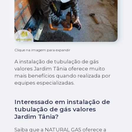
Clique na imagem para expandir
A instalação de tubulação de gás
valores Jardim Tânia oferece muito
mais benefícios quando realizada por
equipes especializadas.
Interessado em instalação de
tubulação de gás valores
Jardim Tânia?
Saiba que a NATURAL GAS oferece a