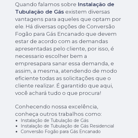
Quando falamos sobre
Instalação de
Tubulação de Gás
existem diversas
vantagens para aqueles que optam por
ele. Há diversas opções de Conversão
Fogão para Gás Encanado que devem
estar de acordo com as demandas
apresentadas pelo cliente, por isso, é
necessario escolher bem a
empresapara sanar essa demanda, e
assim, a mesma, atendendo de modo
eficiente todas as solicitações que o
cliente realizar. É garantido que aqui,
você achará tudo o que procura!
Conhecendo nossa excelência,
conheça outros trabalhos como:
Instalação de Tubulação de Gás
Instalação de Tubulação de Gás Residencial
Conversão Fogão para Gás Encanado