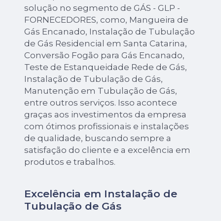
solução no segmento de GÁS - GLP -
FORNECEDORES, como, Mangueira de
Gás Encanado, Instalação de Tubulação
de Gás Residencial em Santa Catarina,
Conversão Fogão para Gás Encanado,
Teste de Estanqueidade Rede de Gás,
Instalação de Tubulação de Gás,
Manutenção em Tubulação de Gás,
entre outros serviços. Isso acontece
graças aos investimentos da empresa
com ótimos profissionais e instalações
de qualidade, buscando sempre a
satisfação do cliente e a excelência em
produtos e trabalhos.
Excelência em Instalação de
Tubulação de Gás