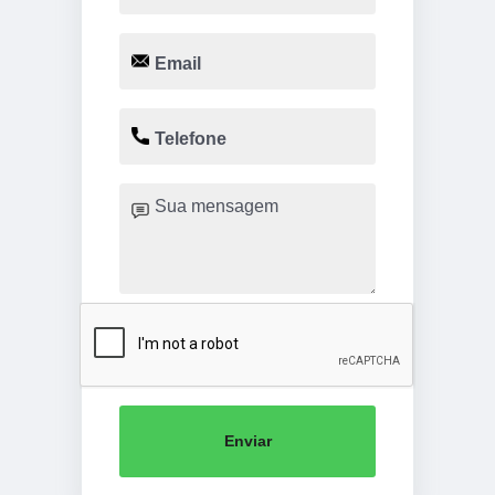
Enviar