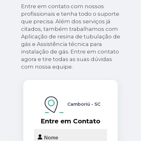
Entre em contato com nossos
profissionais e tenha todo o suporte
que precisa. Além dos serviços já
citados, também trabalhamos com
Aplicação de resina de tubulação de
gás e Assistência técnica para
instalação de gás. Entre em contato
agora e tire todas as suas dúvidas
com nossa equipe.
Camboriú - SC
Entre em Contato