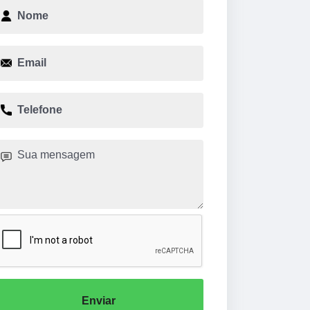
Enviar