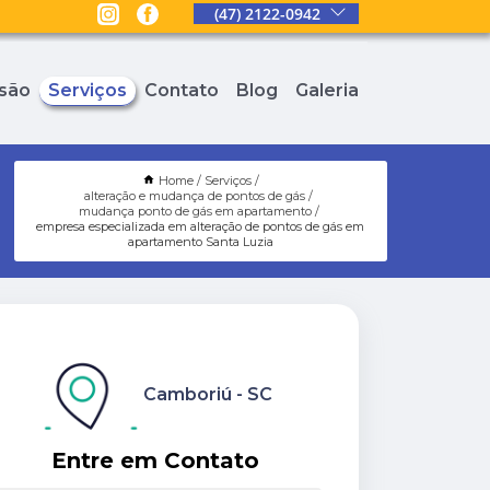
(47) 2122-0942
são
Serviços
Contato
Blog
Galeria
Home
Serviços
alteração e mudança de pontos de gás
mudança ponto de gás em apartamento
empresa especializada em alteração de pontos de gás em
apartamento Santa Luzia
Camboriú - SC
Entre em Contato