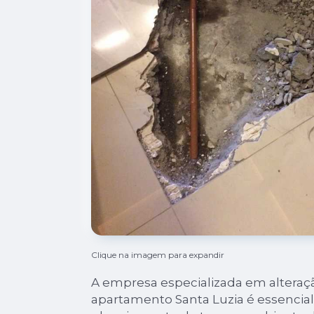
Clique na imagem para expandir
A empresa especializada em alteraç
apartamento Santa Luzia é essencial