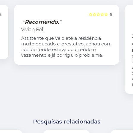
5
☆☆☆☆☆
5
"Recomendo."
Vivian Foll
Assistente que veio até a residência
muito educado e prestativo, achou com
rapidez onde estava ocorrendo o
vazamento e já corrigiu o problema.
Pesquisas relacionadas