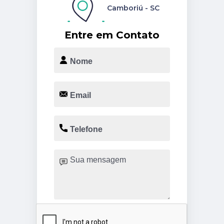
Camboriú - SC
Entre em Contato