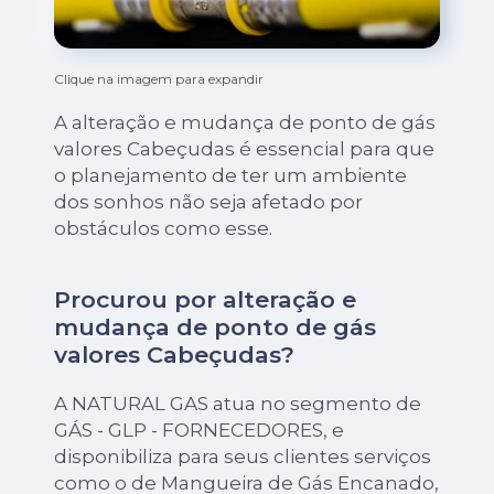
Clique na imagem para expandir
A alteração e mudança de ponto de gás
valores Cabeçudas é essencial para que
o planejamento de ter um ambiente
dos sonhos não seja afetado por
obstáculos como esse.
Procurou por alteração e
mudança de ponto de gás
valores Cabeçudas?
A NATURAL GAS atua no segmento de
GÁS - GLP - FORNECEDORES, e
disponibiliza para seus clientes serviços
como o de Mangueira de Gás Encanado,