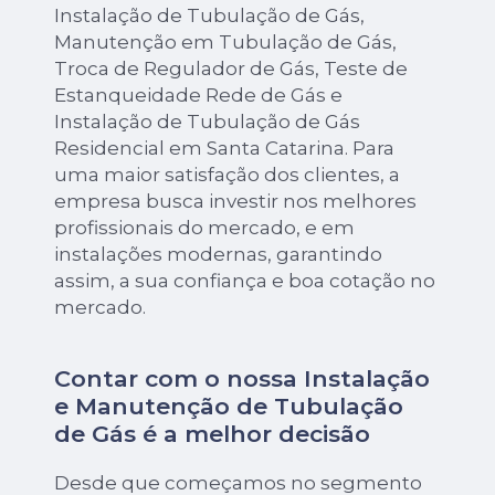
Instalação de Tubulação de Gás,
Manutenção em Tubulação de Gás,
Troca de Regulador de Gás, Teste de
Estanqueidade Rede de Gás e
Instalação de Tubulação de Gás
Residencial em Santa Catarina. Para
uma maior satisfação dos clientes, a
empresa busca investir nos melhores
profissionais do mercado, e em
instalações modernas, garantindo
assim, a sua confiança e boa cotação no
mercado.
Contar com o nossa Instalação
e Manutenção de Tubulação
de Gás é a melhor decisão
Desde que começamos no segmento