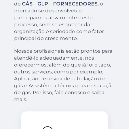
de
GÁS - GLP - FORNECEDORES
, o
mercado se desenvolveu e
participamos ativamente deste
processo, sem se esquecer da
organização e seriedade como fator
principal do crescimento.
Nossos profissionais estão prontos para
atendê-lo adequadamente, nós
oferecermos, além do que já foi citado,
outros serviços, como por exemplo,
Aplicação de resina de tubulação de
gás e Assistência técnica para instalação
de gás. Por isso, fale conosco e saiba
mais.