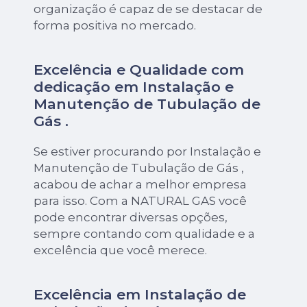
organização é capaz de se destacar de
forma positiva no mercado.
Excelência e Qualidade com
dedicação em Instalação e
Manutenção de Tubulação de
Gás .
Se estiver procurando por Instalação e
Manutenção de Tubulação de Gás ,
acabou de achar a melhor empresa
para isso. Com a NATURAL GAS você
pode encontrar diversas opções,
sempre contando com qualidade e a
excelência que você merece.
Excelência em Instalação de