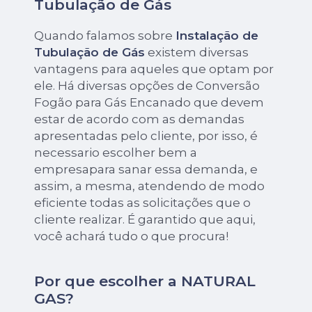
Tubulação de Gás
Quando falamos sobre
Instalação de
Tubulação de Gás
existem diversas
vantagens para aqueles que optam por
ele. Há diversas opções de Conversão
Fogão para Gás Encanado que devem
estar de acordo com as demandas
apresentadas pelo cliente, por isso, é
necessario escolher bem a
empresapara sanar essa demanda, e
assim, a mesma, atendendo de modo
eficiente todas as solicitações que o
cliente realizar. É garantido que aqui,
você achará tudo o que procura!
Por que escolher a NATURAL
GAS?