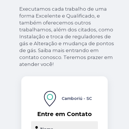
Executamos cada trabalho de uma
forma Excelente e Qualificado, e
também oferecemos outros
trabalhamos, além dos citados, como
Instalação e troca de reguladores de
gás e Alteração e mudança de pontos
de gás. Saiba mais entrando em
contato conosco. Teremos prazer em
atender você!
Camboriú - SC
Entre em Contato