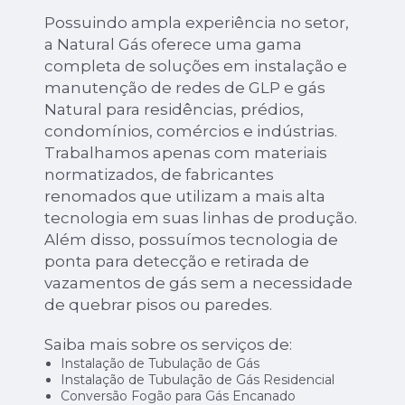
Possuindo ampla experiência no setor,
a Natural Gás oferece uma gama
completa de soluções em instalação e
manutenção de redes de GLP e gás
Natural para residências, prédios,
condomínios, comércios e indústrias.
Trabalhamos apenas com materiais
normatizados, de fabricantes
renomados que utilizam a mais alta
tecnologia em suas linhas de produção.
Além disso, possuímos tecnologia de
ponta para detecção e retirada de
vazamentos de gás sem a necessidade
de quebrar pisos ou paredes.
Saiba mais sobre os serviços de:
Instalação de Tubulação de Gás
Instalação de Tubulação de Gás Residencial
Conversão Fogão para Gás Encanado