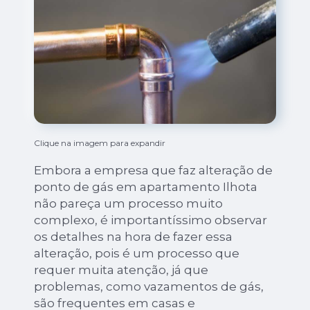
Clique na imagem para expandir
Embora a empresa que faz alteração de
ponto de gás em apartamento Ilhota
não pareça um processo muito
complexo, é importantíssimo observar
os detalhes na hora de fazer essa
alteração, pois é um processo que
requer muita atenção, já que
problemas, como vazamentos de gás,
são frequentes em casas e