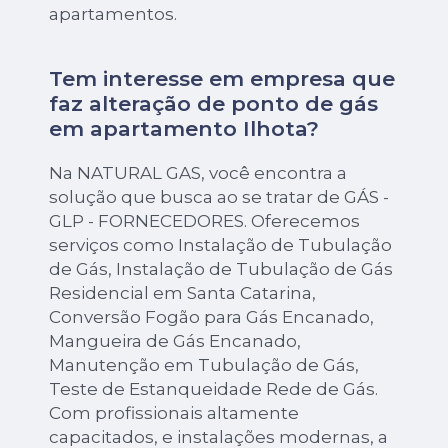
apartamentos.
Tem interesse em empresa que
faz alteração de ponto de gás
em apartamento Ilhota?
Na NATURAL GAS, você encontra a
solução que busca ao se tratar de GÁS -
GLP - FORNECEDORES. Oferecemos
serviços como Instalação de Tubulação
de Gás, Instalação de Tubulação de Gás
Residencial em Santa Catarina,
Conversão Fogão para Gás Encanado,
Mangueira de Gás Encanado,
Manutenção em Tubulação de Gás,
Teste de Estanqueidade Rede de Gás.
Com profissionais altamente
capacitados, e instalações modernas, a