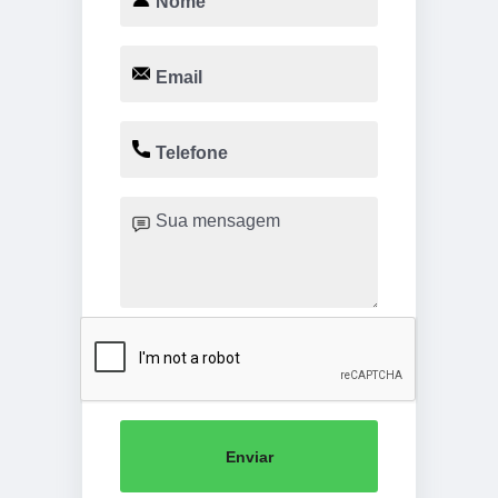
Enviar