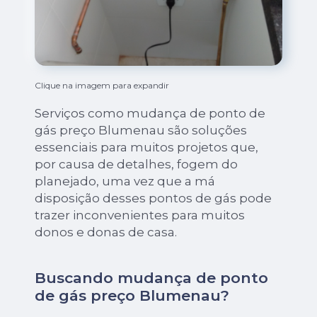
Clique na imagem para expandir
Serviços como mudança de ponto de
gás preço Blumenau são soluções
essenciais para muitos projetos que,
por causa de detalhes, fogem do
planejado, uma vez que a má
disposição desses pontos de gás pode
trazer inconvenientes para muitos
donos e donas de casa.
Buscando mudança de ponto
de gás preço Blumenau?