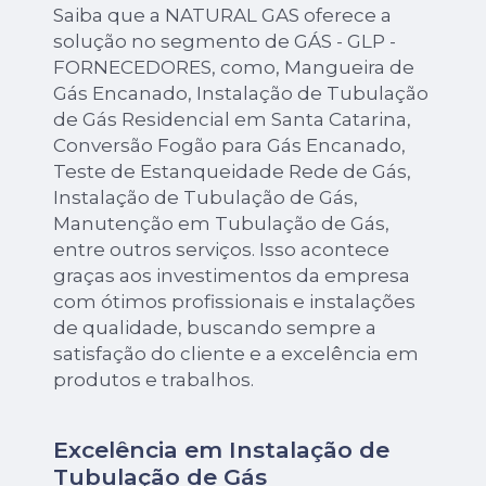
Saiba que a NATURAL GAS oferece a
solução no segmento de GÁS - GLP -
FORNECEDORES, como, Mangueira de
Gás Encanado, Instalação de Tubulação
de Gás Residencial em Santa Catarina,
Conversão Fogão para Gás Encanado,
Teste de Estanqueidade Rede de Gás,
Instalação de Tubulação de Gás,
Manutenção em Tubulação de Gás,
entre outros serviços. Isso acontece
graças aos investimentos da empresa
com ótimos profissionais e instalações
de qualidade, buscando sempre a
satisfação do cliente e a excelência em
produtos e trabalhos.
Excelência em Instalação de
Tubulação de Gás