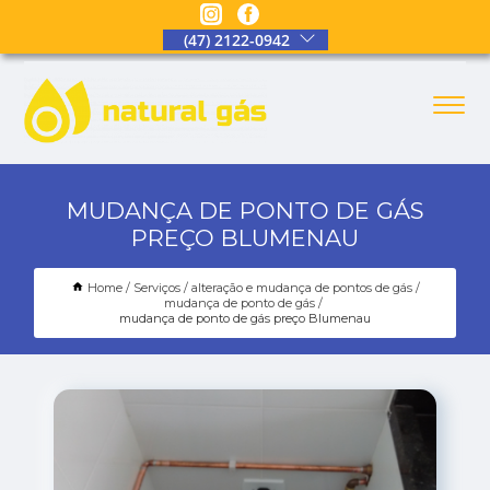
(47) 2122-0942
MUDANÇA DE PONTO DE GÁS
PREÇO BLUMENAU
Home
Serviços
alteração e mudança de pontos de gás
mudança de ponto de gás
mudança de ponto de gás preço Blumenau