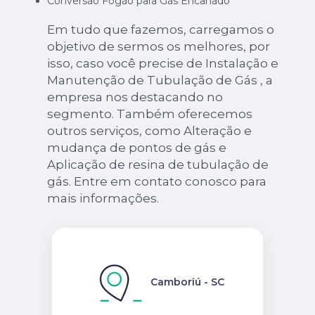
Conversão Fogão para Gás Encanado
Em tudo que fazemos, carregamos o
objetivo de sermos os melhores, por
isso, caso você precise de Instalação e
Manutenção de Tubulação de Gás , a
empresa nos destacando no
segmento. Também oferecemos
outros serviços, como Alteração e
mudança de pontos de gás e
Aplicação de resina de tubulação de
gás. Entre em contato conosco para
mais informações.
Camboriú - SC