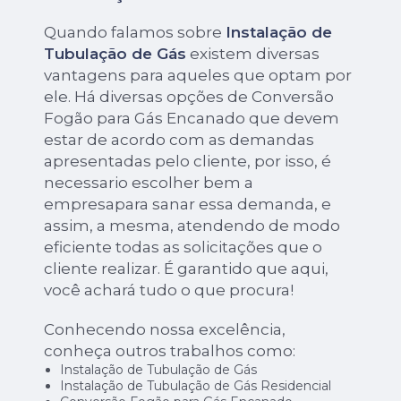
Quando falamos sobre
Instalação de
Tubulação de Gás
existem diversas
vantagens para aqueles que optam por
ele. Há diversas opções de Conversão
Fogão para Gás Encanado que devem
estar de acordo com as demandas
apresentadas pelo cliente, por isso, é
necessario escolher bem a
empresapara sanar essa demanda, e
assim, a mesma, atendendo de modo
eficiente todas as solicitações que o
cliente realizar. É garantido que aqui,
você achará tudo o que procura!
Conhecendo nossa excelência,
conheça outros trabalhos como:
Instalação de Tubulação de Gás
Instalação de Tubulação de Gás Residencial