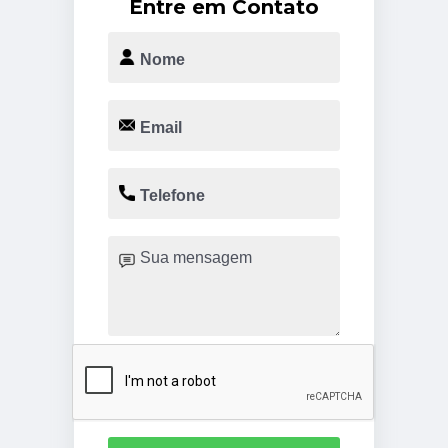
Entre em Contato