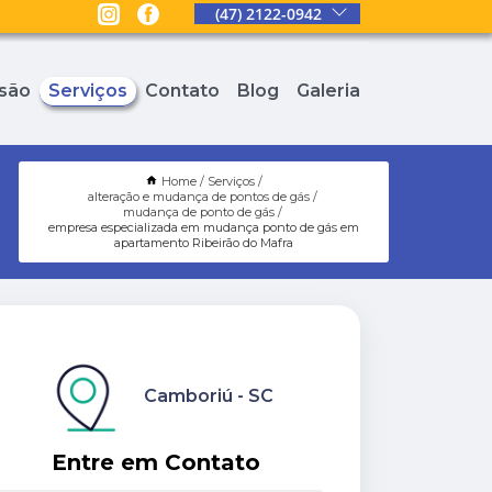
(47) 2122-0942
são
Serviços
Contato
Blog
Galeria
Home
Serviços
alteração e mudança de pontos de gás
mudança de ponto de gás
empresa especializada em mudança ponto de gás em
apartamento Ribeirão do Mafra
Camboriú - SC
Entre em Contato