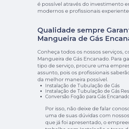
é possível através do investimento
modernos e profissionais experiente
Qualidade sempre Garan
Mangueira de Gás Encan
Conheça todos os nossos serviços, 
Mangueira de Gás Encanado. Para ga
tipo de serviço, procure uma empres
assunto, pois os profissionais saberã
da melhor maneira possível.
Instalação de Tubulação de Gás
Instalação de Tubulação de Gás Res
Conversão Fogão para Gás Encanad
Por isso, não deixe de falar cono
uma de suas dúvidas com nossos 
que já foi apresentado, o emp