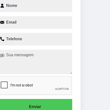
Enviar