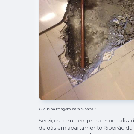
Clique na imagem para expandir
Serviços como empresa especializ
de gás em apartamento Ribeirão do 