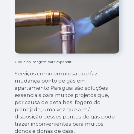
Clique na imagem para expandir
Serviços como empresa que faz
mudança ponto de gás em
apartamento Paraguai são soluções
essenciais para muitos projetos que,
por causa de detalhes, fogem do
planejado, uma vez que a má
disposição desses pontos de gás pode
trazer inconvenientes para muitos
donos e donas de casa.