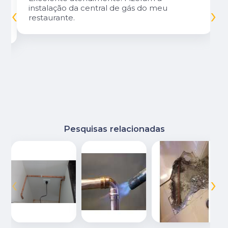
‹
›
instalação da central de gás do meu
restaurante.
Pesquisas relacionadas
‹
›