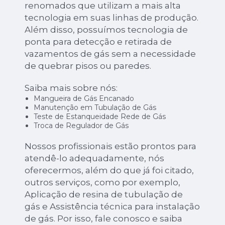
renomados que utilizam a mais alta
tecnologia em suas linhas de produção.
Além disso, possuímos tecnologia de
ponta para detecção e retirada de
vazamentos de gás sem a necessidade
de quebrar pisos ou paredes.
Saiba mais sobre nós:
Mangueira de Gás Encanado
Manutenção em Tubulação de Gás
Teste de Estanqueidade Rede de Gás
Troca de Regulador de Gás
Nossos profissionais estão prontos para
atendê-lo adequadamente, nós
oferecermos, além do que já foi citado,
outros serviços, como por exemplo,
Aplicação de resina de tubulação de
gás e Assistência técnica para instalação
de gás. Por isso, fale conosco e saiba