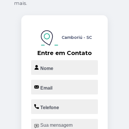
mais.
Camboriú - SC
Entre em Contato