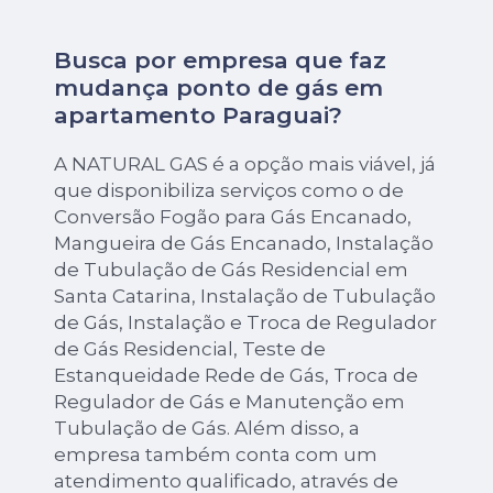
Busca por empresa que faz
mudança ponto de gás em
apartamento Paraguai?
A NATURAL GAS é a opção mais viável, já
que disponibiliza serviços como o de
Conversão Fogão para Gás Encanado,
Mangueira de Gás Encanado, Instalação
de Tubulação de Gás Residencial em
Santa Catarina, Instalação de Tubulação
de Gás, Instalação e Troca de Regulador
de Gás Residencial, Teste de
Estanqueidade Rede de Gás, Troca de
Regulador de Gás e Manutenção em
Tubulação de Gás. Além disso, a
empresa também conta com um
atendimento qualificado, através de