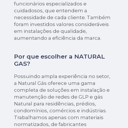
funcionários especializados e
cuidadosos, que entendem a
necessidade de cada cliente. Também
foram investidos valores consideráveis
em instalações de qualidade,
aumentando a eficiência da marca.
Por que escolher a NATURAL
GAS?
Possuindo ampla experiência no setor,
a Natural Gás oferece uma gama
completa de soluções em instalação e
manutenção de redes de GLP e gás
Natural para residências, prédios,
condomínios, comércios e indústrias.
Trabalhamos apenas com materiais
normatizados, de fabricantes