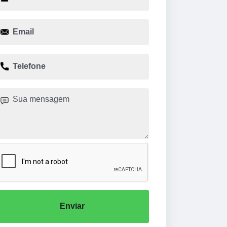
Enviar