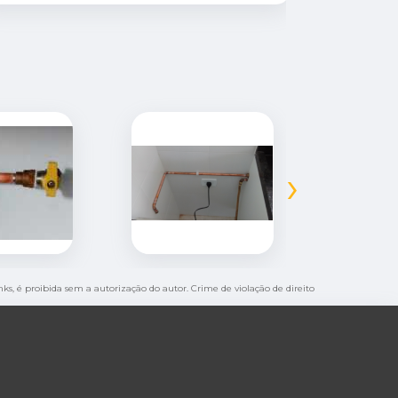
›
inks, é proibida sem a autorização do autor. Crime de violação de direito