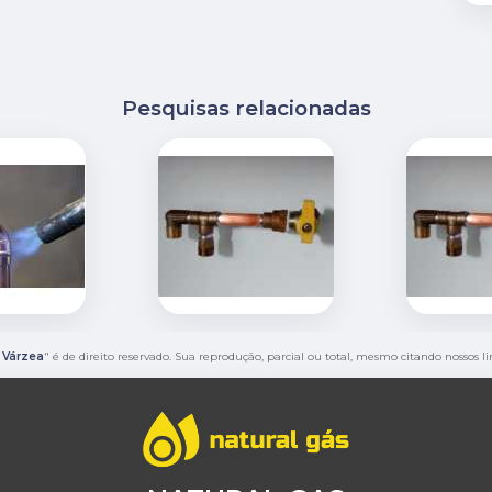
Pesquisas relacionadas
 Várzea
" é de direito reservado. Sua reprodução, parcial ou total, mesmo citando nossos l