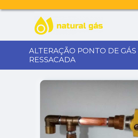
ALTERAÇÃO PONTO DE GÁ
RESSACADA