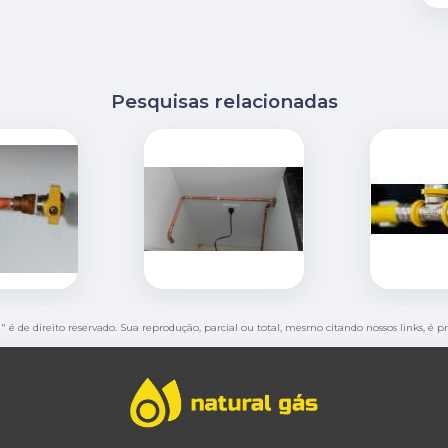
Pesquisas relacionadas
a
" é de direito reservado. Sua reprodução, parcial ou total, mesmo citando nossos links, é p