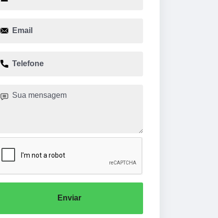
Enviar