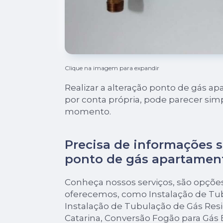
Clique na imagem para expandir
Realizar a alteração ponto de gás a
por conta própria, pode parecer sim
momento.
Precisa de informações s
ponto de gás apartamen
Conheça nossos serviços, são opçõe
oferecemos, como Instalação de Tu
Instalação de Tubulação de Gás Res
Catarina, Conversão Fogão para Gás