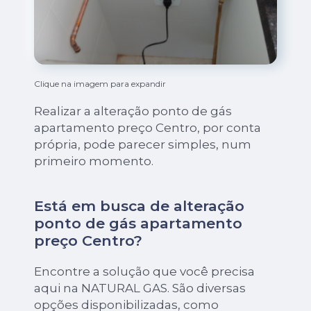
Clique na imagem para expandir
Realizar a alteração ponto de gás
apartamento preço Centro, por conta
própria, pode parecer simples, num
primeiro momento.
Está em busca de alteração
ponto de gás apartamento
preço Centro?
Encontre a solução que você precisa
aqui na NATURAL GAS. São diversas
opções disponibilizadas, como