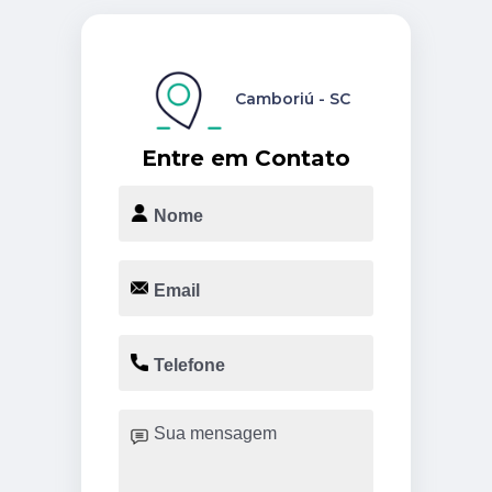
Camboriú - SC
Entre em Contato