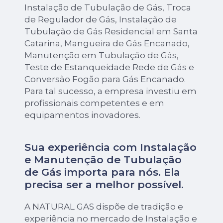
Instalação de Tubulação de Gás, Troca
de Regulador de Gás, Instalação de
Tubulação de Gás Residencial em Santa
Catarina, Mangueira de Gás Encanado,
Manutenção em Tubulação de Gás,
Teste de Estanqueidade Rede de Gás e
Conversão Fogão para Gás Encanado.
Para tal sucesso, a empresa investiu em
profissionais competentes e em
equipamentos inovadores.
Sua experiência com Instalação
e Manutenção de Tubulação
de Gás importa para nós. Ela
precisa ser a melhor possível.
A NATURAL GAS dispõe de tradição e
experiência no mercado de Instalação e