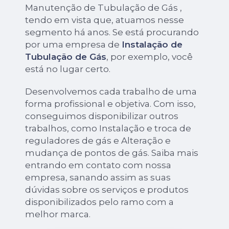
Manutenção de Tubulação de Gás ,
tendo em vista que, atuamos nesse
segmento há anos. Se está procurando
por uma empresa de
Instalação de
Tubulação de Gás
, por exemplo, você
está no lugar certo.
Desenvolvemos cada trabalho de uma
forma profissional e objetiva. Com isso,
conseguimos disponibilizar outros
trabalhos, como Instalação e troca de
reguladores de gás e Alteração e
mudança de pontos de gás. Saiba mais
entrando em contato com nossa
empresa, sanando assim as suas
dúvidas sobre os serviços e produtos
disponibilizados pelo ramo com a
melhor marca.